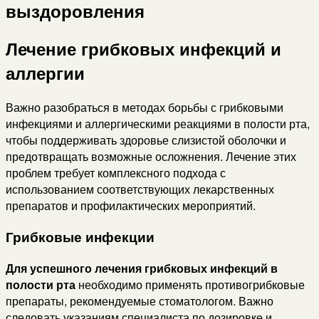
выздоровления
Лечение грибковых инфекций и
аллергии
Важно разобраться в методах борьбы с грибковыми
инфекциями и аллергическими реакциями в полости рта,
чтобы поддерживать здоровье слизистой оболочки и
предотвращать возможные осложнения. Лечение этих
проблем требует комплексного подхода с
использованием соответствующих лекарственных
препаратов и профилактических мероприятий.
Грибковые инфекции
Для успешного лечения грибковых инфекций в
полости рта
необходимо применять противогрибковые
препараты, рекомендуемые стоматологом. Важно
следовать указаниям специалиста по дозировке и