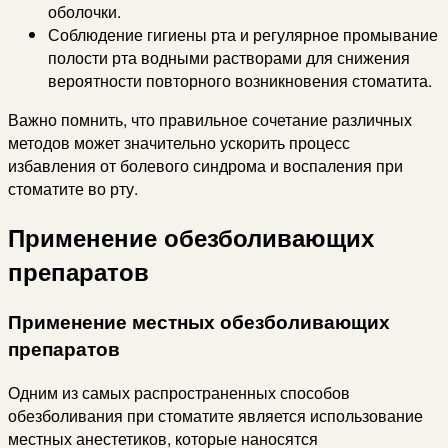
оболочки.
Соблюдение гигиены рта и регулярное промывание
полости рта водными растворами для снижения
вероятности повторного возникновения стоматита.
Важно помнить, что правильное сочетание различных
методов может значительно ускорить процесс
избавления от болевого синдрома и воспаления при
стоматите во рту.
Применение обезболивающих
препаратов
Применение местных обезболивающих
препаратов
Одним из самых распространенных способов
обезболивания при стоматите является использование
местных анестетиков, которые наносятся