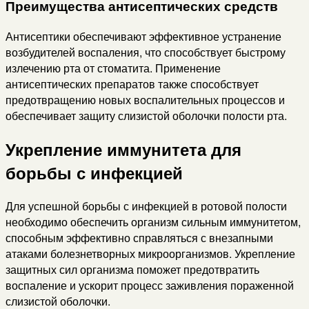
Преимущества антисептических средств
Антисептики обеспечивают эффективное устранение
возбудителей воспаления, что способствует быстрому
излечению рта от стоматита. Применение
антисептических препаратов также способствует
предотвращению новых воспалительных процессов и
обеспечивает защиту слизистой оболочки полости рта.
Укрепление иммунитета для
борьбы с инфекцией
Для успешной борьбы с инфекцией в ротовой полости
необходимо обеспечить организм сильным иммунитетом,
способным эффективно справляться с внезапными
атаками болезнетворных микроорганизмов. Укрепление
защитных сил организма поможет предотвратить
воспаление и ускорит процесс заживления пораженной
слизистой оболочки.