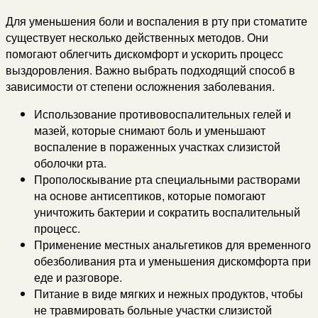
Для уменьшения боли и воспаления в рту при стоматите
существует несколько действенных методов. Они
помогают облегчить дискомфорт и ускорить процесс
выздоровления. Важно выбрать подходящий способ в
зависимости от степени осложнения заболевания.
Использование противовоспалительных гелей и
мазей, которые снимают боль и уменьшают
воспаление в пораженных участках слизистой
оболочки рта.
Прополоскывание рта специальными растворами
на основе антисептиков, которые помогают
уничтожить бактерии и сократить воспалительный
процесс.
Применение местных анальгетиков для временного
обезболивания рта и уменьшения дискомфорта при
еде и разговоре.
Питание в виде мягких и нежных продуктов, чтобы
не травмировать больные участки слизистой