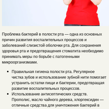
Проблема бактерий в полости рта — одна из основных
причин развития воспалительных процессов и
заболеваний слизистой оболочки рта. Для сохранения
здоровья рта и предотвращения стоматита необходимо
принимать меры по борьбе с патогенными
микроорганизмами.
Правильная гигиена полости рта. Регулярное
чистка зубов и использование зубной нити помогает
устранить остатки пищи и бактерии, предотвращая
развитие воспалительных процессов.
Использование антисептических средств.
Прополис, масло чайного дерева, хлоргексидин —
отличные средства для уничтожения бактерий в