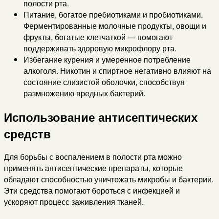
полости рта.
Питание, богатое пребиотиками и пробиотиками.
Ферментированные молочные продукты, овощи и
фрукты, богатые клетчаткой — помогают
поддерживать здоровую микрофлору рта.
Избегание курения и умеренное потребление
алкоголя. Никотин и спиртное негативно влияют на
состояние слизистой оболочки, способствуя
размножению вредных бактерий.
Использование антисептических
средств
Для борьбы с воспалением в полости рта можно
применять антисептические препараты, которые
обладают способностью уничтожать микробы и бактерии.
Эти средства помогают бороться с инфекцией и
ускоряют процесс заживления тканей.