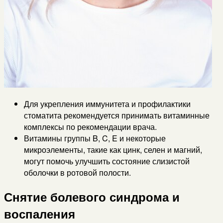
Для укрепления иммунитета и профилактики
стоматита рекомендуется принимать витаминные
комплексы по рекомендации врача.
Витамины группы B, C, E и некоторые
микроэлементы, такие как цинк, селен и магний,
могут помочь улучшить состояние слизистой
оболочки в ротовой полости.
Снятие болевого синдрома и
воспаления