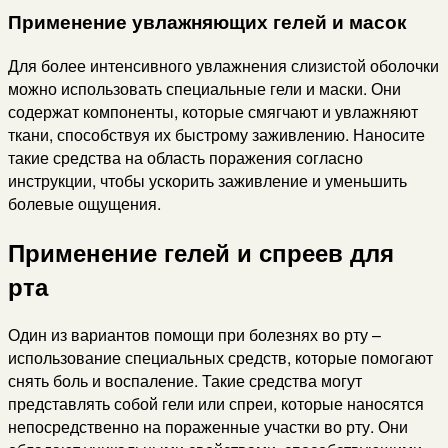
Применение увлажняющих гелей и масок
Для более интенсивного увлажнения слизистой оболочки
можно использовать специальные гели и маски. Они
содержат компоненты, которые смягчают и увлажняют
ткани, способствуя их быстрому заживлению. Наносите
такие средства на область поражения согласно
инструкции, чтобы ускорить заживление и уменьшить
болевые ощущения.
Применение гелей и спреев для
рта
Один из вариантов помощи при болезнях во рту –
использование специальных средств, которые помогают
снять боль и воспаление. Такие средства могут
представлять собой гели или спреи, которые наносятся
непосредственно на пораженные участки во рту. Они