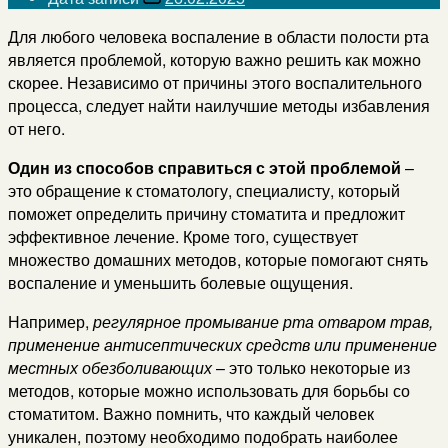
Для любого человека воспаление в области полости рта
является проблемой, которую важно решить как можно
скорее. Независимо от причины этого воспалительного
процесса, следует найти наилучшие методы избавления
от него.
Один из способов справиться с этой проблемой
–
это обращение к стоматологу, специалисту, который
поможет определить причину стоматита и предложит
эффективное лечение. Кроме того, существует
множество домашних методов, которые помогают снять
воспаление и уменьшить болевые ощущения.
Например,
регулярное промывание рта отваром трав,
применение антисептических средств или применение
местных обезболивающих
– это только некоторые из
методов, которые можно использовать для борьбы со
стоматитом. Важно помнить, что каждый человек
уникален, поэтому необходимо подобрать наиболее