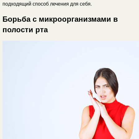
подходящий способ лечения для себя.
Борьба с микроорганизмами в
полости рта