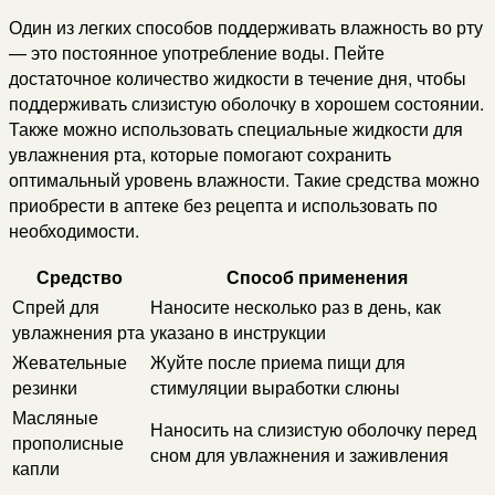
Один из легких способов поддерживать влажность во рту
— это постоянное употребление воды. Пейте
достаточное количество жидкости в течение дня, чтобы
поддерживать слизистую оболочку в хорошем состоянии.
Также можно использовать специальные жидкости для
увлажнения рта, которые помогают сохранить
оптимальный уровень влажности. Такие средства можно
приобрести в аптеке без рецепта и использовать по
необходимости.
Средство
Способ применения
Спрей для
Наносите несколько раз в день, как
увлажнения рта
указано в инструкции
Жевательные
Жуйте после приема пищи для
резинки
стимуляции выработки слюны
Масляные
Наносить на слизистую оболочку перед
прополисные
сном для увлажнения и заживления
капли