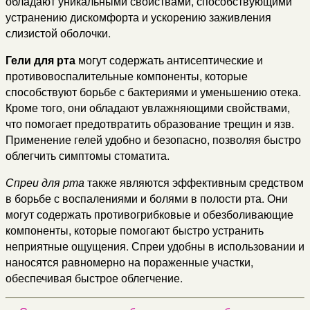
обладают уникальными свойствами, способствующими
устранению дискомфорта и ускорению заживления
слизистой оболочки.
Гели для рта
могут содержать антисептические и
противовоспалительные компоненты, которые
способствуют борьбе с бактериями и уменьшению отека.
Кроме того, они обладают увлажняющими свойствами,
что помогает предотвратить образование трещин и язв.
Применение гелей удобно и безопасно, позволяя быстро
облегчить симптомы стоматита.
Спреи для рта
также являются эффективным средством
в борьбе с воспалениями и болями в полости рта. Они
могут содержать противогрибковые и обезболивающие
компоненты, которые помогают быстро устранить
неприятные ощущения. Спреи удобны в использовании и
наносятся равномерно на пораженные участки,
обеспечивая быстрое облегчение.