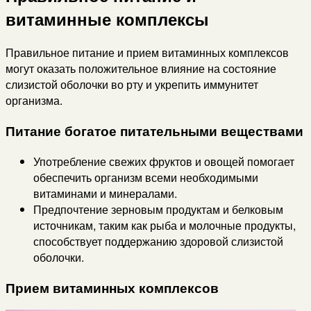
витаминные комплексы
Правильное питание и прием витаминных комплексов
могут оказать положительное влияние на состояние
слизистой оболочки во рту и укрепить иммунитет
организма.
Питание богатое питательными веществами
Употребление свежих фруктов и овощей помогает
обеспечить организм всеми необходимыми
витаминами и минералами.
Предпочтение зерновым продуктам и белковым
источникам, таким как рыба и молочные продукты,
способствует поддержанию здоровой слизистой
оболочки.
Прием витаминных комплексов