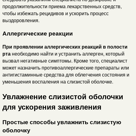
продолжительности приема лекарственных средств,
чтобы избежать рецидивов и ускорить процесс
выздоровления.
Аллергические реакции
При проявлении аллергических реакций в полости
рта
необходимо найти и устранить аллерген, который
вызвал негативные симптомы. Кроме того, специалист
может назначить противоаллергические препараты или
антигистаминные средства для облегчения состояния и
уменьшения воспаления на слизистой оболочке.
Увлажнение слизистой оболочки
для ускорения заживления
Простые способы увлажнить слизистую
оболочку