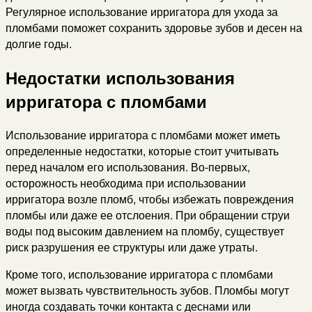
Регулярное использование ирригатора для ухода за
пломбами поможет сохранить здоровье зубов и десен на
долгие годы.
Недостатки использования
ирригатора с пломбами
Использование ирригатора с пломбами может иметь
определенные недостатки, которые стоит учитывать
перед началом его использования. Во-первых,
осторожность необходима при использовании
ирригатора возле пломб, чтобы избежать повреждения
пломбы или даже ее отслоения. При обращении струи
воды под высоким давлением на пломбу, существует
риск разрушения ее структуры или даже утраты.
Кроме того, использование ирригатора с пломбами
может вызвать чувствительность зубов. Пломбы могут
иногда создавать точки контакта с деснами или