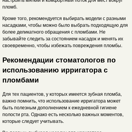
пломб.
Кроме того, рекомендуется выбирать модели с разными
насадками, чтобы можно было выбрать подходящую для
более деликатного обращения с пломбами. Не
забывайте следить за состоянием насадок и менять их
своевременно, чтобы избежать повреждения пломбы.
Рекомендации стоматологов по
использованию ирригатора с
пломбами
Для тех пациентов, у которых имеется зубная пломба,
важно помнить, что использование ирригатора может
быть полезным дополнением к ежедневной гигиене
полости рта. Однако есть несколько важных моментов,
которые следует учитывать.