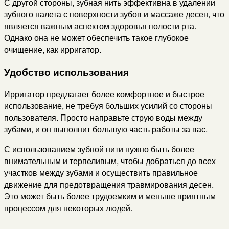
С другой стороны, зубная нить эффективна в удалении
зубного налета с поверхности зубов и массаже десен, что
является важным аспектом здоровья полости рта.
Однако она не может обеспечить такое глубокое
очищение, как ирригатор.
Удобство использования
Ирригатор предлагает более комфортное и быстрое
использование, не требуя больших усилий со стороны
пользователя. Просто направьте струю воды между
зубами, и он выполнит большую часть работы за вас.
С использованием зубной нити нужно быть более
внимательным и терпеливым, чтобы добраться до всех
участков между зубами и осуществить правильное
движение для предотвращения травмирования десен.
Это может быть более трудоемким и меньше приятным
процессом для некоторых людей.