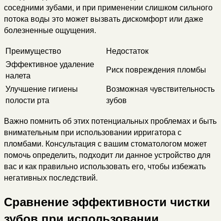
соседними зубами, и при применении слишком сильного
потока воды это может вызвать дискомфорт или даже
болезненные ощущения.
Преимущество
Недостаток
Эффективное удаление
Риск повреждения пломбы
налета
Улучшение гигиены
Возможная чувствительность
полости рта
зубов
Важно помнить об этих потенциальных проблемах и быть
внимательным при использовании ирригатора с
пломбами. Консультация с вашим стоматологом может
помочь определить, подходит ли данное устройство для
вас и как правильно использовать его, чтобы избежать
негативных последствий.
Сравнение эффективности чистки
зубов при использовании