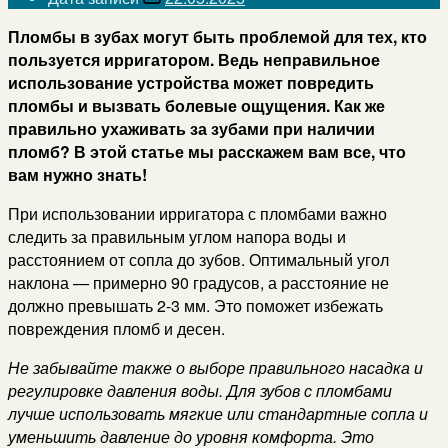
Пломбы в зубах могут быть проблемой для тех, кто
пользуется ирригатором. Ведь неправильное
использование устройства может повредить
пломбы и вызвать болевые ощущения. Как же
правильно ухаживать за зубами при наличии
пломб? В этой статье мы расскажем вам все, что
вам нужно знать!
При использовании ирригатора с пломбами важно
следить за правильным углом напора воды и
расстоянием от сопла до зубов. Оптимальный угол
наклона — примерно 90 градусов, а расстояние не
должно превышать 2-3 мм. Это поможет избежать
повреждения пломб и десен.
Не забывайте также о выборе правильного насадка и
регулировке давления воды. Для зубов с пломбами
лучше использовать мягкие или стандартные сопла и
уменьшить давление до уровня комфорта. Это