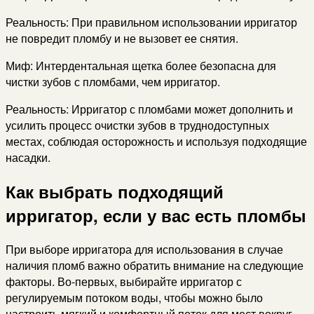
Реальность: При правильном использовании ирригатор
не повредит пломбу и не вызовет ее снятия.
Миф: Интердентальная щетка более безопасна для
чистки зубов с пломбами, чем ирригатор.
Реальность: Ирригатор с пломбами может дополнить и
усилить процесс очистки зубов в труднодоступных
местах, соблюдая осторожность и используя подходящие
насадки.
Как выбрать подходящий
ирригатор, если у вас есть пломбы
При выборе ирригатора для использования в случае
наличия пломб важно обратить внимание на следующие
факторы. Во-первых, выбирайте ирригатор с
регулируемым потоком воды, чтобы можно было
настроить мягкий и комфортный поток для мест вокруг