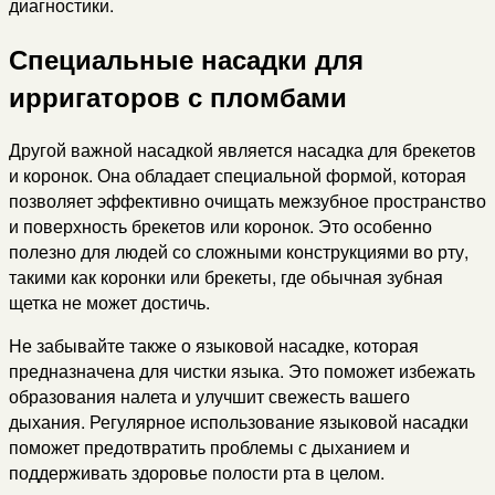
диагностики.
Специальные насадки для
ирригаторов с пломбами
Другой важной насадкой является насадка для брекетов
и коронок. Она обладает специальной формой, которая
позволяет эффективно очищать межзубное пространство
и поверхность брекетов или коронок. Это особенно
полезно для людей со сложными конструкциями во рту,
такими как коронки или брекеты, где обычная зубная
щетка не может достичь.
Не забывайте также о языковой насадке, которая
предназначена для чистки языка. Это поможет избежать
образования налета и улучшит свежесть вашего
дыхания. Регулярное использование языковой насадки
поможет предотвратить проблемы с дыханием и
поддерживать здоровье полости рта в целом.