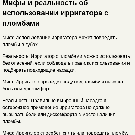
Мифы и реальность об
использовании ирригатора с
пломбами
Миф: Использование ирригатора может повредить
пломбы в зубах.
Реальность: Ирригатор с пломбами можно использовать
без опасений, если соблюдать правила использования и
подбирать подходящие насадки.
Миф: Ирригатор проведет воду под пломбу и вызовет
боль или дискомфорт.
Реальность: Правильно выбранный насадка и
осторожное применение ирригатора не должно
вызывать боли или дискомфорта в месте наличия
пломбы.
Миф: Ирригатор способен снять или повредить пломбу.