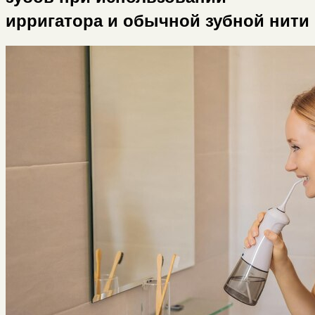
ирригатора и обычной зубной нити