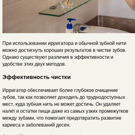
При использовании ирригатора и обычной зубной нити
можно достигнуть хороших результатов в чистке зубов.
Однако существуют различия в эффективности и
удобстве этих двух методов.
Эффективность чистки
Ирригатор обеспечивает более глубокое очищение
зубов, так как позволяет доходить до труднодоступных
мест, куда зубная нить не может достичь. Он удаляет
налет и остатки пищи даже из самых узких промежутков
между зубами, что помогает предотвратить развитие
кариеса и заболеваний десен.