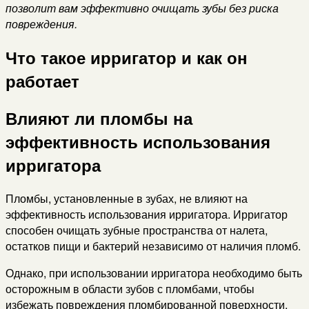
позволит вам эффективно очищать зубы без риска
повреждения.
Что такое ирригатор и как он
работает
Влияют ли пломбы на
эффективность использования
ирригатора
Пломбы, установленные в зубах, не влияют на
эффективность использования ирригатора. Ирригатор
способен очищать зубные пространства от налета,
остатков пищи и бактерий независимо от наличия пломб.
Однако, при использовании ирригатора необходимо быть
осторожным в области зубов с пломбами, чтобы
избежать повреждения пломбированной поверхности.