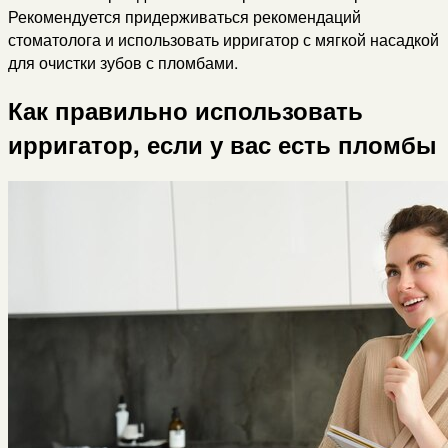
Рекомендуется придерживаться рекомендаций
стоматолога и использовать ирригатор с мягкой насадкой
для очистки зубов с пломбами.
Как правильно использовать
ирригатор, если у вас есть пломбы