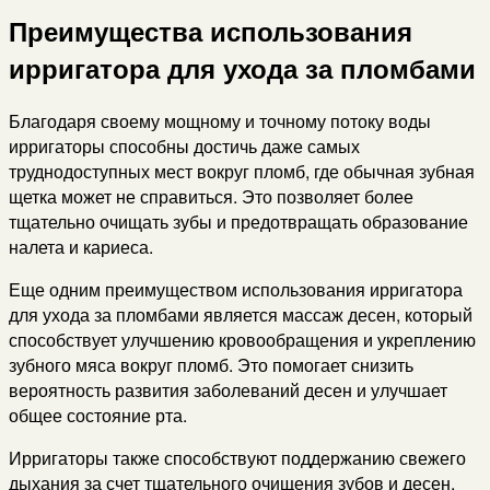
Преимущества использования
ирригатора для ухода за пломбами
Благодаря своему мощному и точному потоку воды
ирригаторы способны достичь даже самых
труднодоступных мест вокруг пломб, где обычная зубная
щетка может не справиться. Это позволяет более
тщательно очищать зубы и предотвращать образование
налета и кариеса.
Еще одним преимуществом использования ирригатора
для ухода за пломбами является массаж десен, который
способствует улучшению кровообращения и укреплению
зубного мяса вокруг пломб. Это помогает снизить
вероятность развития заболеваний десен и улучшает
общее состояние рта.
Ирригаторы также способствуют поддержанию свежего
дыхания за счет тщательного очищения зубов и десен.