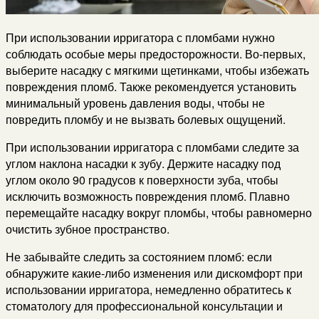
При использовании ирригатора с пломбами нужно
соблюдать особые меры предосторожности. Во-первых,
выберите насадку с мягкими щетинками, чтобы избежать
повреждения пломб. Также рекомендуется установить
минимальный уровень давления воды, чтобы не
повредить пломбу и не вызвать болевых ощущений.
При использовании ирригатора с пломбами следите за
углом наклона насадки к зубу. Держите насадку под
углом около 90 градусов к поверхности зуба, чтобы
исключить возможность повреждения пломб. Плавно
перемещайте насадку вокруг пломбы, чтобы равномерно
очистить зубное пространство.
Не забывайте следить за состоянием пломб: если
обнаружите какие-либо изменения или дискомфорт при
использовании ирригатора, немедленно обратитесь к
стоматологу для профессиональной консультации и