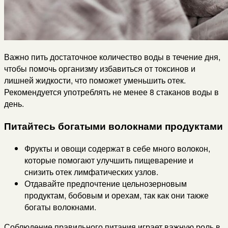
Важно пить достаточное количество воды в течение дня,
чтобы помочь организму избавиться от токсинов и
лишней жидкости, что поможет уменьшить отек.
Рекомендуется употреблять не менее 8 стаканов воды в
день.
Питайтесь богатыми волокнами продуктами
Фрукты и овощи содержат в себе много волокон,
которые помогают улучшить пищеварение и
снизить отек лимфатических узлов.
Отдавайте предпочтение цельнозерновым
продуктам, бобовым и орехам, так как они также
богаты волокнами.
Соблюдение правильного питания играет важную роль в