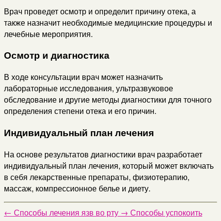
Врач проведет осмотр и определит причину отека, а
также назначит необходимые медицинские процедуры и
лечебные мероприятия.
Осмотр и диагностика
В ходе консультации врач может назначить
лабораторные исследования, ультразвуковое
обследование и другие методы диагностики для точного
определения степени отека и его причин.
Индивидуальный план лечения
На основе результатов диагностики врач разработает
индивидуальный план лечения, который может включать
в себя лекарственные препараты, физиотерапию,
массаж, компрессионное белье и диету.
←
Способы лечения язв во рту
→
Способы успокоить