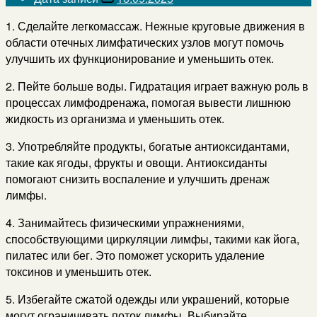
1. Сделайте легкомассаж. Нежные круговые движения в
области отечных лимфатических узлов могут помочь
улучшить их функционирование и уменьшить отек.
2. Пейте больше воды. Гидратация играет важную роль в
процессах лимфодренажа, помогая вывести лишнюю
жидкость из организма и уменьшить отек.
3. Употребляйте продукты, богатые антиоксидантами,
такие как ягоды, фрукты и овощи. Антиоксиданты
помогают снизить воспаление и улучшить дренаж
лимфы.
4. Занимайтесь физическими упражнениями,
способствующими циркуляции лимфы, такими как йога,
пилатес или бег. Это поможет ускорить удаление
токсинов и уменьшить отек.
5. Избегайте сжатой одежды или украшений, которые
могут ограничивать поток лимфы. Выбирайте