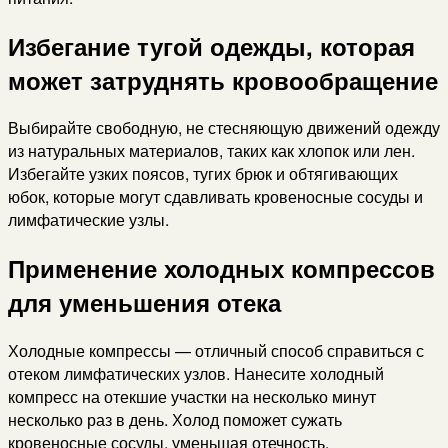
Избегание тугой одежды, которая
может затруднять кровообращение
Выбирайте свободную, не стесняющую движений одежду
из натуральных материалов, таких как хлопок или лен.
Избегайте узких поясов, тугих брюк и обтягивающих
юбок, которые могут сдавливать кровеносные сосуды и
лимфатические узлы.
Применение холодных компрессов
для уменьшения отека
Холодные компрессы — отличный способ справиться с
отеком лимфатических узлов. Нанесите холодный
компресс на отекшие участки на несколько минут
несколько раз в день. Холод поможет сужать
кровеносные сосуды, уменьшая отечность.