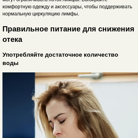
комфортную одежду и аксессуары, чтобы поддерживать
нормальную циркуляцию лимфы.
Правильное питание для снижения
отека
Употребляйте достаточное количество
воды