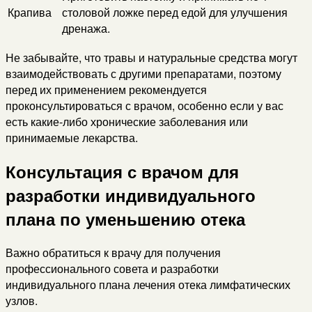
Крапива
столовой ложке перед едой для улучшения
дренажа.
Не забывайте, что травы и натуральные средства могут
взаимодействовать с другими препаратами, поэтому
перед их применением рекомендуется
проконсультироваться с врачом, особенно если у вас
есть какие-либо хронические заболевания или
принимаемые лекарства.
Консультация с врачом для
разработки индивидуального
плана по уменьшению отека
Важно обратиться к врачу для получения
профессионального совета и разработки
индивидуального плана лечения отека лимфатических
узлов.