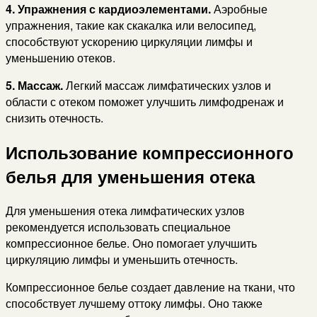
4. Упражнения с кардиоэлементами.
Аэробные
упражнения, такие как скакалка или велосипед,
способствуют ускорению циркуляции лимфы и
уменьшению отеков.
5. Массаж.
Легкий массаж лимфатических узлов и
области с отеком поможет улучшить лимфодренаж и
снизить отечность.
Использование компрессионного
белья для уменьшения отека
Для уменьшения отека лимфатических узлов
рекомендуется использовать специальное
компрессионное белье. Оно помогает улучшить
циркуляцию лимфы и уменьшить отечность.
Компрессионное белье создает давление на ткани, что
способствует лучшему оттоку лимфы. Оно также