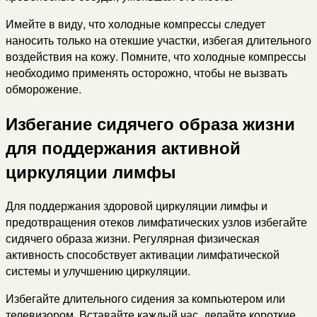
Имейте в виду, что холодные компрессы следует
наносить только на отекшие участки, избегая длительного
воздействия на кожу. Помните, что холодные компрессы
необходимо применять осторожно, чтобы не вызвать
обморожение.
Избегание сидячего образа жизни
для поддержания активной
циркуляции лимфы
Для поддержания здоровой циркуляции лимфы и
предотвращения отеков лимфатических узлов избегайте
сидячего образа жизни. Регулярная физическая
активность способствует активации лимфатической
системы и улучшению циркуляции.
Избегайте длительного сидения за компьютером или
телевизором. Вставайте каждый час, делайте короткие