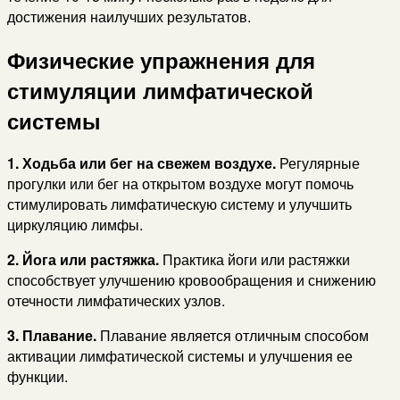
достижения наилучших результатов.
Физические упражнения для
стимуляции лимфатической
системы
1. Ходьба или бег на свежем воздухе.
Регулярные
прогулки или бег на открытом воздухе могут помочь
стимулировать лимфатическую систему и улучшить
циркуляцию лимфы.
2. Йога или растяжка.
Практика йоги или растяжки
способствует улучшению кровообращения и снижению
отечности лимфатических узлов.
3. Плавание.
Плавание является отличным способом
активации лимфатической системы и улучшения ее
функции.