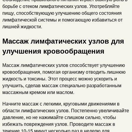
борьбе с отеком лимфатических узлов. Употребляйте
пищу, способствующую улучшению общего состояния
лимфатической системы и помогающую избавиться от
лишней жидкости.
Массаж лимфатических узлов для
улучшения кровообращения
Массаж лимфатических узлов способствует улучшению
кровообращения, помогая организму отводить лишнюю
жидкость и токсины. Этот процесс можно ускорить и
улучшить, сделав массаж специально разработанным
массажным кремом или маслом.
Начните массаж с легкими, круговыми движениями в
области лимфатических узлов. Постепенно увеличивайте
давление, но не нажимайте слишком сильно, чтобы
избежать повреждения узлов. Проводите массаж в
течение 10-15 минут несколько раз в неделю для