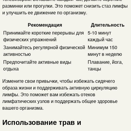
разминки или прогулки. Это поможет снизить стаз лимфы
и улучшить ее движение по организму.
Рекомендация
Длительность
Принимайте короткие перерывы для
5-10 минут
физических упражнений
каждый час
Занимайтесь регулярной физической
Минимум 150
активностью
минут в неделю
Предпочитайте активные виды
Плавание, йога,
отдыха
танцы
Измените свои привычки, чтобы избежать сидячего
образа жизни и поддерживать активную циркуляцию
лимфы. Это поможет вам избежать отеков
лимфатических узлов и поддержать общее здоровье
вашего организма.
Использование трав и