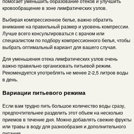
помогает уменьшить образование отеков и улучшить
кровообращение в зоне лимфатических узлов.
Выбирая компрессионное белье, важно обратить
внимание на правильный размер и уровень компрессии.
Лучше всего консультироваться с врачом или
специалистом по подбору компрессионного белья, чтобы
выбрать оптимальный вариант для вашего случая.
Для уменьшения отека лимфатических узлов очень
важно правильно организовать питьевой режим.
Рекомендуется употреблять не менее 2-2,5 литров воды
в день.
Вариации питьевого режима
Если вам трудно пить большое количество воды сразу,
предпочтительнее разделить этот объем на несколько
приемов в течение дня. Можно добавлять свежие фрукты
или травы в воду для разнообразия и дополнительного
питания.