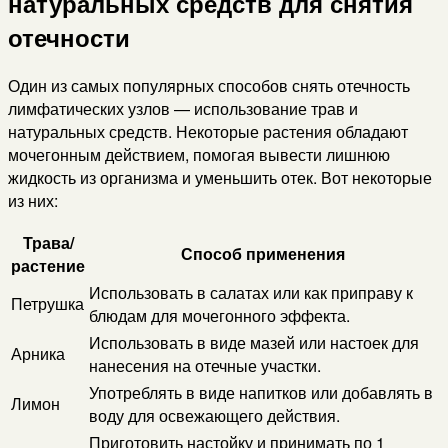
натуральных средств для снятия
отечности
Один из самых популярных способов снять отечность
лимфатических узлов — использование трав и
натуральных средств. Некоторые растения обладают
мочегонным действием, помогая вывести лишнюю
жидкость из организма и уменьшить отек. Вот некоторые
из них:
Трава/
Способ применения
растение
Использовать в салатах или как приправу к
Петрушка
блюдам для мочегонного эффекта.
Использовать в виде мазей или настоек для
Арника
нанесения на отечные участки.
Употреблять в виде напитков или добавлять в
Лимон
воду для освежающего действия.
Приготовить настойку и принимать по 1