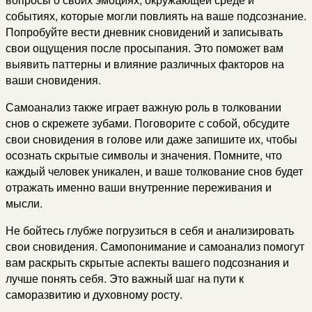
событиях, которые могли повлиять на ваше подсознание.
Попробуйте вести дневник сновидений и записывать
свои ощущения после просыпания. Это поможет вам
выявить паттерны и влияние различных факторов на
ваши сновидения.
Самоанализ также играет важную роль в толковании
снов о скрежете зубами. Поговорите с собой, обсудите
свои сновидения в голове или даже запишите их, чтобы
осознать скрытые символы и значения. Помните, что
каждый человек уникален, и ваше толкование снов будет
отражать именно ваши внутренние переживания и
мысли.
Не бойтесь глубже погрузиться в себя и анализировать
свои сновидения. Самопонимание и самоанализ помогут
вам раскрыть скрытые аспекты вашего подсознания и
лучше понять себя. Это важный шаг на пути к
саморазвитию и духовному росту.