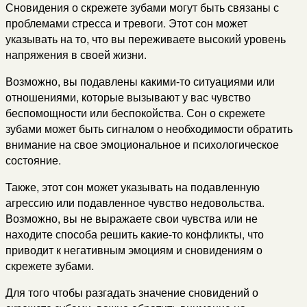
Сновидения о скрежете зубами могут быть связаны с
проблемами стресса и тревоги. Этот сон может
указывать на то, что вы переживаете высокий уровень
напряжения в своей жизни.
Возможно, вы подавлены какими-то ситуациями или
отношениями, которые вызывают у вас чувство
беспомощности или беспокойства. Сон о скрежете
зубами может быть сигналом о необходимости обратить
внимание на свое эмоциональное и психологическое
состояние.
Также, этот сон может указывать на подавленную
агрессию или подавленное чувство недовольства.
Возможно, вы не выражаете свои чувства или не
находите способа решить какие-то конфликты, что
приводит к негативным эмоциям и сновидениям о
скрежете зубами.
Для того чтобы разгадать значение сновидений о