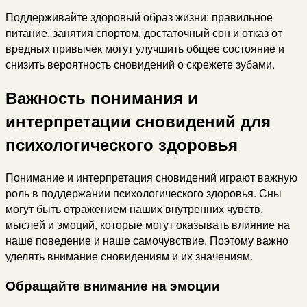
Поддерживайте здоровый образ жизни: правильное
питание, занятия спортом, достаточный сон и отказ от
вредных привычек могут улучшить общее состояние и
снизить вероятность сновидений о скрежете зубами.
Важность понимания и
интерпретации сновидений для
психологического здоровья
Понимание и интерпретация сновидений играют важную
роль в поддержании психологического здоровья. Сны
могут быть отражением наших внутренних чувств,
мыслей и эмоций, которые могут оказывать влияние на
наше поведение и наше самочувствие. Поэтому важно
уделять внимание сновидениям и их значениям.
Обращайте внимание на эмоции