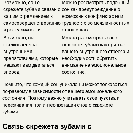
Возможно, сон о
Можно рассмотреть подобный
скрежете зубами связан с
сон как предупреждение о
вашим стремлением к
возможных конфликтах или
самосовершенствованию
трудностях во межличностных
и росту личности.
отношениях.
Возможно, вы
Можно рассмотреть сон о
сталкиваетесь с
скрежете зубами как признак
внутренними
вашего внутреннего стресса и
препятствиями, которые
необходимости обратить
мешают вам двигаться
внимание на эмоциональное
вперед.
состояние.
Помните, что каждый сон уникален и может толковаться
по-разному в зависимости от вашего эмоционального
состояния. Поэтому важно учитывать свои чувства и
переживания при интерпретации снов о скрежете
зубами.
Связь скрежета зубами с