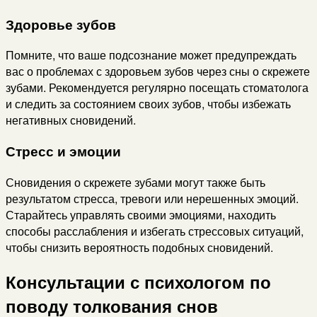
Здоровье зубов
Помните, что ваше подсознание может предупреждать
вас о проблемах с здоровьем зубов через сны о скрежете
зубами. Рекомендуется регулярно посещать стоматолога
и следить за состоянием своих зубов, чтобы избежать
негативных сновидений.
Стресс и эмоции
Сновидения о скрежете зубами могут также быть
результатом стресса, тревоги или нерешенных эмоций.
Старайтесь управлять своими эмоциями, находить
способы расслабления и избегать стрессовых ситуаций,
чтобы снизить вероятность подобных сновидений.
Консультации с психологом по
поводу толкования снов