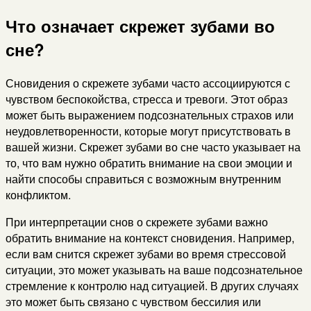
Что означает скрежет зубами во
сне?
Сновидения о скрежете зубами часто ассоциируются с
чувством беспокойства, стресса и тревоги. Этот образ
может быть выражением подсознательных страхов или
неудовлетворенности, которые могут присутствовать в
вашей жизни. Скрежет зубами во сне часто указывает на
то, что вам нужно обратить внимание на свои эмоции и
найти способы справиться с возможным внутренним
конфликтом.
При интерпретации снов о скрежете зубами важно
обратить внимание на контекст сновидения. Например,
если вам снится скрежет зубами во время стрессовой
ситуации, это может указывать на ваше подсознательное
стремление к контролю над ситуацией. В других случаях
это может быть связано с чувством бессилия или