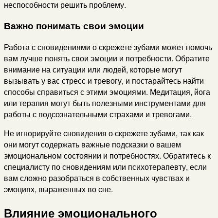
неспособности решить проблему.
Важно понимать свои эмоции
Работа с сновидениями о скрежете зубами может помочь
вам лучше понять свои эмоции и потребности. Обратите
внимание на ситуации или людей, которые могут
вызывать у вас стресс и тревогу, и постарайтесь найти
способы справиться с этими эмоциями. Медитация, йога
или терапия могут быть полезными инструментами для
работы с подсознательными страхами и тревогами.
Не игнорируйте сновидения о скрежете зубами, так как
они могут содержать важные подсказки о вашем
эмоциональном состоянии и потребностях. Обратитесь к
специалисту по сновидениям или психотерапевту, если
вам сложно разобраться в собственных чувствах и
эмоциях, выраженных во сне.
Влияние эмоционального