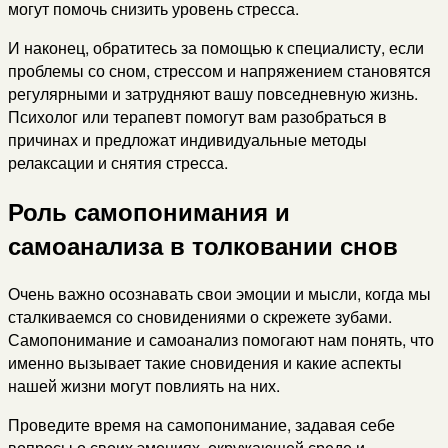
могут помочь снизить уровень стресса.
И наконец, обратитесь за помощью к специалисту, если
проблемы со сном, стрессом и напряжением становятся
регулярными и затрудняют вашу повседневную жизнь.
Психолог или терапевт помогут вам разобраться в
причинах и предложат индивидуальные методы
релаксации и снятия стресса.
Роль самопонимания и
самоанализа в толковании снов
Очень важно осознавать свои эмоции и мысли, когда мы
сталкиваемся со сновидениями о скрежете зубами.
Самопонимание и самоанализ помогают нам понять, что
именно вызывает такие сновидения и какие аспекты
нашей жизни могут повлиять на них.
Проведите время на самопонимание, задавая себе
вопросы о своих эмоциях, окружающей среде и