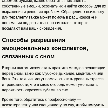
скрежете зубами, важно обратить внимание на
собственные эмоции, осознать их и найти способы для их
выражения и решения проблем. Обращение к психологу
или терапевту также может помочь в расшифровке и
понимании подсознательных сигналов, которые
посылают вам ваши сновидения.
Способы разрешения
эмоциональных конфликтов,
связанных с сном
Вторым шагом может стать практика методов релаксации
перед сном, таких как глубокое дыхание, медитация или
йога. Эти техники могут помочь снизить уровень стресса
и тревожности, что в свою очередь может уменьшить
вероятность скрежета зубами во сне.
Кроме того, обратитесь к профессионалу —
психотерапевту или специалисту по сну, чтобы получить