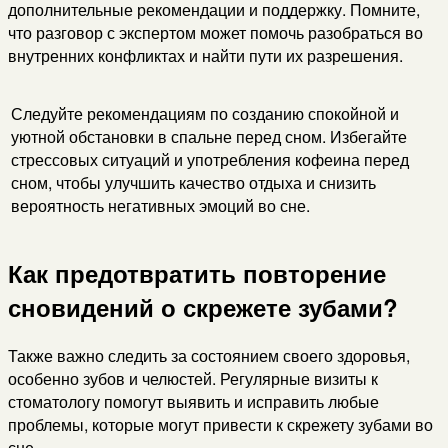
дополнительные рекомендации и поддержку. Помните,
что разговор с экспертом может помочь разобраться во
внутренних конфликтах и найти пути их разрешения.
Следуйте рекомендациям по созданию спокойной и
уютной обстановки в спальне перед сном. Избегайте
стрессовых ситуаций и употребления кофеина перед
сном, чтобы улучшить качество отдыха и снизить
вероятность негативных эмоций во сне.
Как предотвратить повторение
сновидений о скрежете зубами?
Также важно следить за состоянием своего здоровья,
особенно зубов и челюстей. Регулярные визиты к
стоматологу помогут выявить и исправить любые
проблемы, которые могут привести к скрежету зубами во
сне.