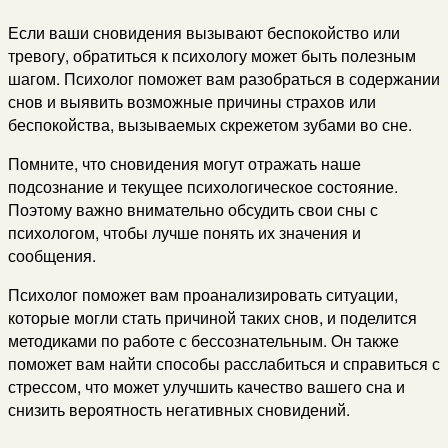
Если ваши сновидения вызывают беспокойство или
тревогу, обратиться к психологу может быть полезным
шагом. Психолог поможет вам разобраться в содержании
снов и выявить возможные причины страхов или
беспокойства, вызываемых скрежетом зубами во сне.
Помните, что сновидения могут отражать наше
подсознание и текущее психологическое состояние.
Поэтому важно внимательно обсудить свои сны с
психологом, чтобы лучше понять их значения и
сообщения.
Психолог поможет вам проанализировать ситуации,
которые могли стать причиной таких снов, и поделится
методиками по работе с бессознательным. Он также
поможет вам найти способы расслабиться и справиться с
стрессом, что может улучшить качество вашего сна и
снизить вероятность негативных сновидений.