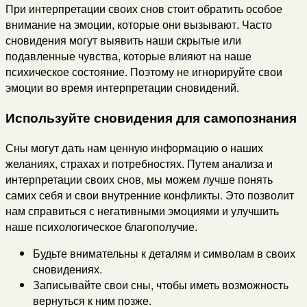
При интерпретации своих снов стоит обратить особое
внимание на эмоции, которые они вызывают. Часто
сновидения могут выявить наши скрытые или
подавленные чувства, которые влияют на наше
психическое состояние. Поэтому не игнорируйте свои
эмоции во время интерпретации сновидений.
Используйте сновидения для самопознания
Сны могут дать нам ценную информацию о наших
желаниях, страхах и потребностях. Путем анализа и
интерпретации своих снов, мы можем лучше понять
самих себя и свои внутренние конфликты. Это позволит
нам справиться с негативными эмоциями и улучшить
наше психологическое благополучие.
Будьте внимательны к деталям и символам в своих
сновидениях.
Записывайте свои сны, чтобы иметь возможность
вернуться к ним позже.