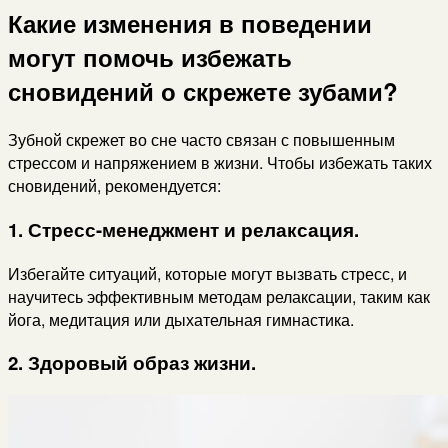
Какие изменения в поведении
могут помочь избежать
сновидений о скрежете зубами?
Зубной скрежет во сне часто связан с повышенным
стрессом и напряжением в жизни. Чтобы избежать таких
сновидений, рекомендуется:
1. Стресс-менеджмент и релаксация.
Избегайте ситуаций, которые могут вызвать стресс, и
научитесь эффективным методам релаксации, таким как
йога, медитация или дыхательная гимнастика.
2. Здоровый образ жизни.