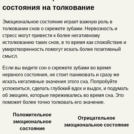
состояния на толкование
Эмоциональное состояние играет важную роль в
толковании снов о скрежете зубами. Нервозность и
стресс могут привести к более негативному
истолкованию таких снов, в то время как спокойствие и
умиротворенность помогут искать более позитивный
смысл.
Если вы видите сон о скрежете зубами во время
нервного состояния, не стоит паниковать и сразу же
искать негативные значения этого сна. Попробуйте
успокоиться, сделать глубокий вдох и выдох, и подумать
об эмоциях, которые переживались во время сна. Это
поможет более точно толковать его значение.
Положительное
Отрицательное
эмоциональное
эмоциональное состояние
состояние