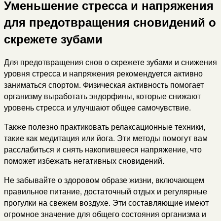
Уменьшение стресса и напряжения
для предотвращения сновидений о
скрежете зубами
Для предотвращения снов о скрежете зубами и снижения
уровня стресса и напряжения рекомендуется активно
заниматься спортом. Физическая активность помогает
организму выработать эндорфины, которые снижают
уровень стресса и улучшают общее самочувствие.
Также полезно практиковать релаксационные техники,
такие как медитация или йога. Эти методы помогут вам
расслабиться и снять накопившееся напряжение, что
поможет избежать негативных сновидений.
Не забывайте о здоровом образе жизни, включающем
правильное питание, достаточный отдых и регулярные
прогулки на свежем воздухе. Эти составляющие имеют
огромное значение для общего состояния организма и