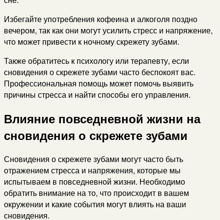
Избегайте употребления кофеина и алкоголя поздно
вечером, так как они могут усилить стресс и напряжение,
что может привести к ночному скрежету зубами.
Также обратитесь к психологу или терапевту, если
сновидения о скрежете зубами часто беспокоят вас.
Профессиональная помощь может помочь выявить
причины стресса и найти способы его управления.
Влияние повседневной жизни на
сновидения о скрежете зубами
Сновидения о скрежете зубами могут часто быть
отражением стресса и напряжения, которые мы
испытываем в повседневной жизни. Необходимо
обратить внимание на то, что происходит в вашем
окружении и какие события могут влиять на ваши
сновидения.