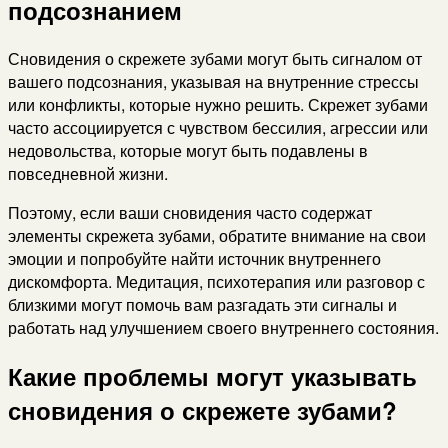
подсознанием
Сновидения о скрежете зубами могут быть сигналом от
вашего подсознания, указывая на внутренние стрессы
или конфликты, которые нужно решить. Скрежет зубами
часто ассоциируется с чувством бессилия, агрессии или
недовольства, которые могут быть подавлены в
повседневной жизни.
Поэтому, если ваши сновидения часто содержат
элементы скрежета зубами, обратите внимание на свои
эмоции и попробуйте найти источник внутреннего
дискомфорта. Медитация, психотерапия или разговор с
близкими могут помочь вам разгадать эти сигналы и
работать над улучшением своего внутреннего состояния.
Какие проблемы могут указывать
сновидения о скрежете зубами?