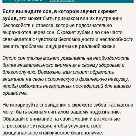
Если вы видите сон, в котором звучит скрежет
зубов,
это может быть признаком ваших внутренних
беспокойств и стресса, которые подсознательно
выражаются через сон. Скрежет зубами во сне часто
связывается с чувством беспомощности и неспособности
решить проблемы, ощущаемых в реальной жизни.
Этот сон также может указывать на необходимость
более внимательного внимания к своему здоровью и
благополучию. Возможно, вам стоит обратить
внимание на свою психическую и физическую нагрузку,
чтобы избежать негативных последствий для вашего
организма.
Не игнорируйте сновидения о скрежете зубов, так как они
могут быть важным сигналом вашему подсознанию.
Обращайте внимание на свои эмоции и возможные
стрессовые ситуации, чтобы улучшить свое
эмоциональное и физическое благополучие.