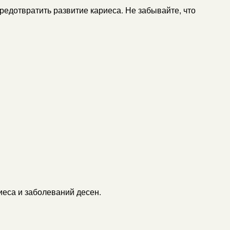
предотвратить развитие кариеса. Не забывайте, что
иеса и заболеваний десен.