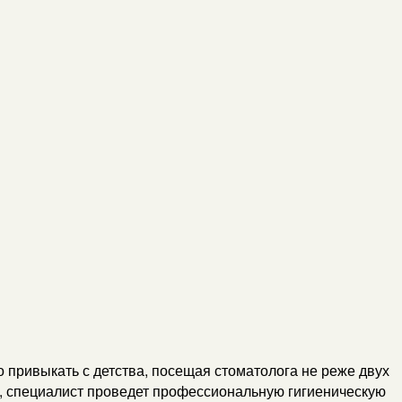
 привыкать с детства, посещая стоматолога не реже двух
о, специалист проведет профессиональную гигиеническую