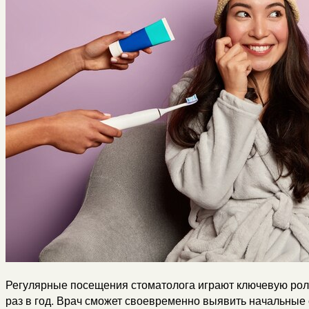
Регулярные посещения стоматолога играют ключевую роль
раз в год. Врач сможет своевременно выявить начальные 