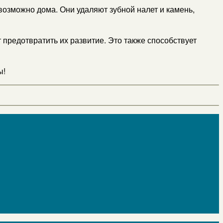
возможно дома. Они удаляют зубной налет и камень,
 предотвратить их развитие. Это также способствует
ы!