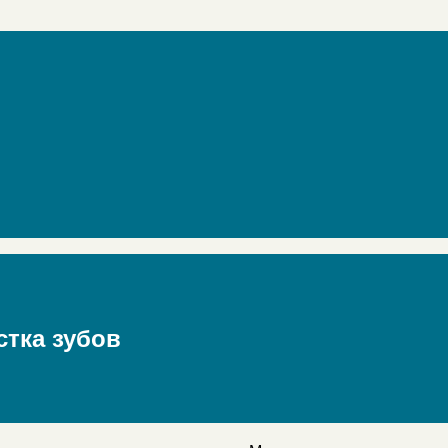
стка зубов