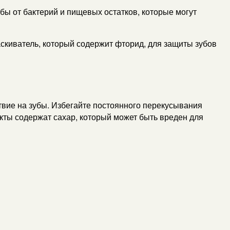
бы от бактерий и пищевых остатков, которые могут
скиватель, который содержит фторид, для защиты зубов
твие на зубы. Избегайте постоянного перекусывания
укты содержат сахар, который может быть вреден для