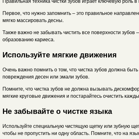
Правильная техника чистки зубов играет ключевую роль в 
Первое, что нужно запомнить – это правильное направле
мягко массировать десны.
Также важно не забывать чистить все поверхности зубов –
образованию кариеса.
Используйте мягкие движения
Очень важно помнить о том, что чистка зубов должна быт
повреждения десен или эмали зубов.
Помните, что чистка зубов не должна вызывать дискомфо
мягкие круговые движения и постарайтесь очистить каждый
Не забывайте о чистке языка
Используйте специальную чистящую щетку или зубную щетк
чтобы не пропустить ни одну область. Помните, что на яз