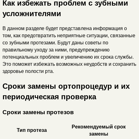
Как избежать проблем с зубными
усложнителями
В данном разделе будет представлена информация о
том, как предотвратить неприятные ситуации, связанные
со зубными протезами. Будут даны советы по
правильному уходу за ними, предупреждению
потенциальных проблем и увеличению их срока службы.
Это поможет избежать возможных неудобств и сохранить
здоровье полости рта.
Сроки замены ортопроцедур и их
периодическая проверка
Сроки замены протезов
Рекомендуемый срок
Тип протеза
замены