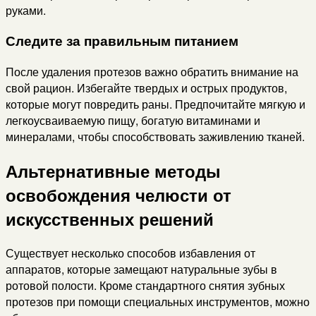
руками.
Следите за правильным питанием
После удаления протезов важно обратить внимание на
свой рацион. Избегайте твердых и острых продуктов,
которые могут повредить раны. Предпочитайте мягкую и
легкоусваиваемую пищу, богатую витаминами и
минералами, чтобы способствовать заживлению тканей.
Альтернативные методы
освобождения челюсти от
искусственных решений
Существует несколько способов избавления от
аппаратов, которые замещают натуральные зубы в
ротовой полости. Кроме стандартного снятия зубных
протезов при помощи специальных инструментов, можно