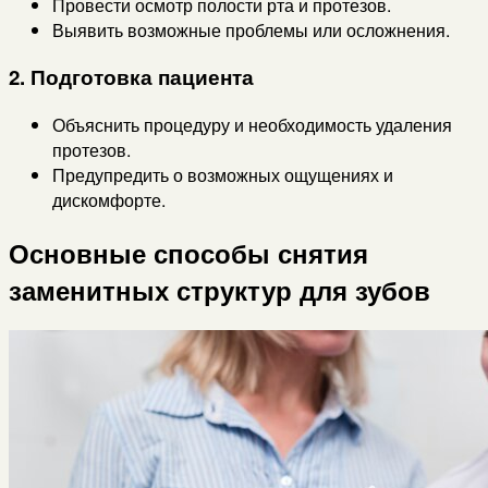
Провести осмотр полости рта и протезов.
Выявить возможные проблемы или осложнения.
2. Подготовка пациента
Объяснить процедуру и необходимость удаления
протезов.
Предупредить о возможных ощущениях и
дискомфорте.
Основные способы снятия
заменитных структур для зубов