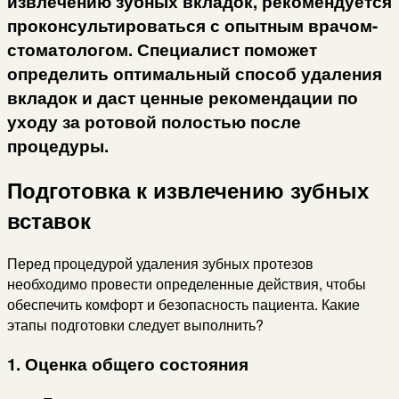
извлечению зубных вкладок, рекомендуется
проконсультироваться с опытным врачом-
стоматологом. Специалист поможет
определить оптимальный способ удаления
вкладок и даст ценные рекомендации по
уходу за ротовой полостью после
процедуры.
Подготовка к извлечению зубных
вставок
Перед процедурой удаления зубных протезов
необходимо провести определенные действия, чтобы
обеспечить комфорт и безопасность пациента. Какие
этапы подготовки следует выполнить?
1. Оценка общего состояния