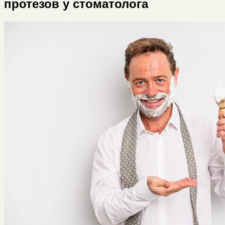
протезов у стоматолога