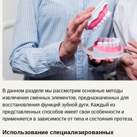
В данном разделе мы рассмотрим основные методы
извлечения сменных элементов, предназначенных для
восстановления функций зубной дуги. Каждый из
представленных способов имеет свои особенности и
применяется в зависимости от типа и состояния протеза.
Использование специализированных