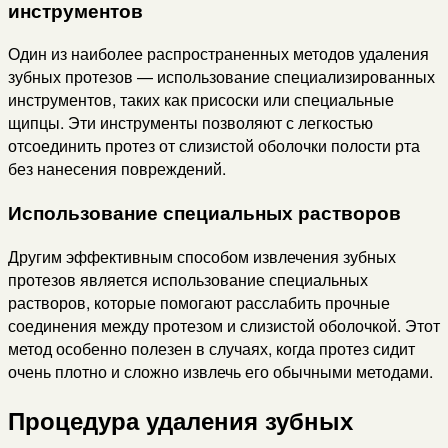
инструментов
Один из наиболее распространенных методов удаления
зубных протезов — использование специализированных
инструментов, таких как присоски или специальные
щипцы. Эти инструменты позволяют с легкостью
отсоединить протез от слизистой оболочки полости рта
без нанесения повреждений.
Использование специальных растворов
Другим эффективным способом извлечения зубных
протезов является использование специальных
растворов, которые помогают расслабить прочные
соединения между протезом и слизистой оболочкой. Этот
метод особенно полезен в случаях, когда протез сидит
очень плотно и сложно извлечь его обычными методами.
Процедура удаления зубных