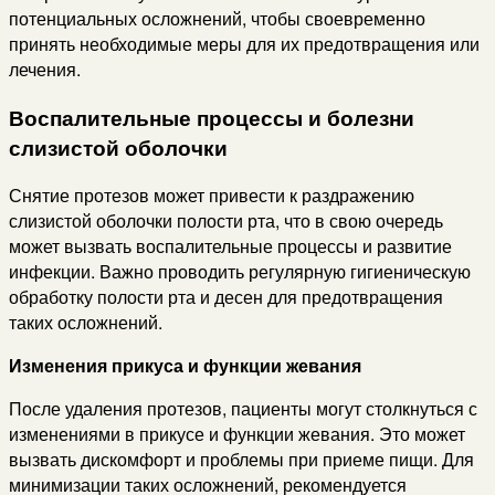
потенциальных осложнений, чтобы своевременно
принять необходимые меры для их предотвращения или
лечения.
Воспалительные процессы и болезни
слизистой оболочки
Снятие протезов может привести к раздражению
слизистой оболочки полости рта, что в свою очередь
может вызвать воспалительные процессы и развитие
инфекции. Важно проводить регулярную гигиеническую
обработку полости рта и десен для предотвращения
таких осложнений.
Изменения прикуса и функции жевания
После удаления протезов, пациенты могут столкнуться с
изменениями в прикусе и функции жевания. Это может
вызвать дискомфорт и проблемы при приеме пищи. Для
минимизации таких осложнений, рекомендуется