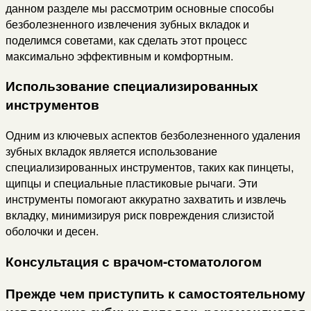
данном разделе мы рассмотрим основные способы
безболезненного извлечения зубных вкладок и
поделимся советами, как сделать этот процесс
максимально эффективным и комфортным.
Использование специализированных
инструментов
Одним из ключевых аспектов безболезненного удаления
зубных вкладок является использование
специализированных инструментов, таких как пинцеты,
щипцы и специальные пластиковые рычаги. Эти
инструменты помогают аккуратно захватить и извлечь
вкладку, минимизируя риск повреждения слизистой
оболочки и десен.
Консультация с врачом-стоматологом
Прежде чем приступить к самостоятельному