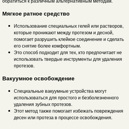
обратиться к различным альтернативным методам.
Мягкое ратное средство
Использование специальных гелей или растворов,
которые проникают между протезом и десной,
помогает разрушить клейкое соединение и сделать
его снятие более комфортным.
Это способ подходит для тех, кто предпочитает не
использовать твердые инструменты для удаления
протезов.
Вакуумное освобождение
Специальные вакуумные устройства могут
использоваться для простого и безболезненного
удаления зубных протезов.
Этот метод также помогает избежать повреждения
десен или протеза в процессе освобождения.