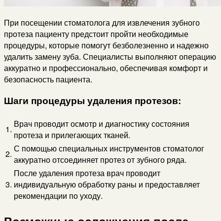
При посещении стоматолога для извлечения зубного
протеза пациенту предстоит пройти необходимые
процедуры, которые помогут безболезненно и надежно
удалить замену зуба. Специалисты выполняют операцию
аккуратно и профессионально, обеспечивая комфорт и
безопасность пациента.
Шаги процедуры удаления протезов:
Врач проводит осмотр и диагностику состояния
1.
протеза и прилегающих тканей.
С помощью специальных инструментов стоматолог
2.
аккуратно отсоединяет протез от зубного ряда.
После удаления протеза врач проводит
3.
индивидуальную обработку раны и предоставляет
рекомендации по уходу.