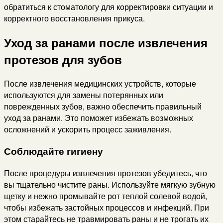
обратиться к стоматологу для корректировки ситуации и
корректного восстановления прикуса.
Уход за ранами после извлечения
протезов для зубов
После извлечения медицинских устройств, которые
используются для замены потерянных или
поврежденных зубов, важно обеспечить правильный
уход за ранами. Это поможет избежать возможных
осложнений и ускорить процесс заживления.
Соблюдайте гигиену
После процедуры извлечения протезов убедитесь, что
вы тщательно чистите раны. Используйте мягкую зубную
щетку и нежно промывайте рот теплой солевой водой,
чтобы избежать застойных процессов и инфекций. При
этом старайтесь не травмировать раны и не трогать их