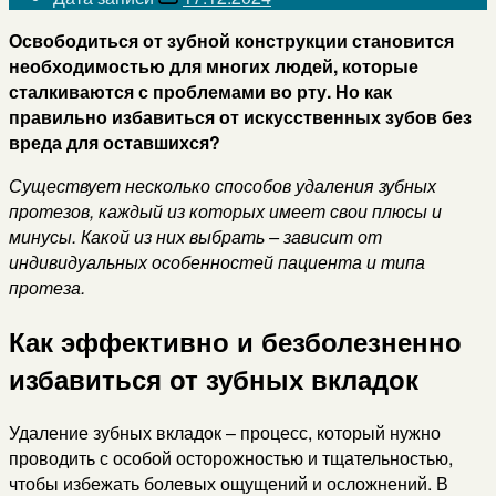
Освободиться от зубной конструкции становится
необходимостью для многих людей, которые
сталкиваются с проблемами во рту. Но как
правильно избавиться от искусственных зубов без
вреда для оставшихся?
Существует несколько способов удаления зубных
протезов, каждый из которых имеет свои плюсы и
минусы. Какой из них выбрать – зависит от
индивидуальных особенностей пациента и типа
протеза.
Как эффективно и безболезненно
избавиться от зубных вкладок
Удаление зубных вкладок – процесс, который нужно
проводить с особой осторожностью и тщательностью,
чтобы избежать болевых ощущений и осложнений. В