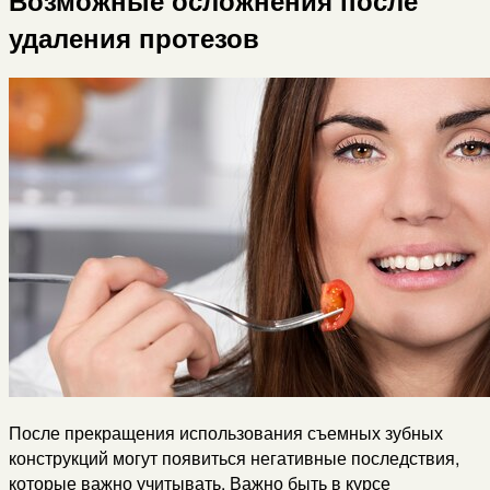
Возможные осложнения после
удаления протезов
После прекращения использования съемных зубных
конструкций могут появиться негативные последствия,
которые важно учитывать. Важно быть в курсе