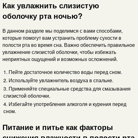
Как увлажнить слизистую
оболочку рта ночью?
В данном разделе мы поделимся с вами способами,
которые помогут вам устранить проблему сухости в
полости рта во время сна. Важно обеспечить правильное
увлажнение слизистой оболочки, чтобы избежать
неприятных ощущений и возможных осложнений.
1. Пейте достаточное количество воды перед сном.
2. Используйте увлажнитель воздуха в спальне.
3. Применяйте специальные средства для смазывания
слизистой оболочки.
4. Избегайте употребления алкоголя и курения перед
сном.
Питание и питье как факторы
снижения влажности в полости рта