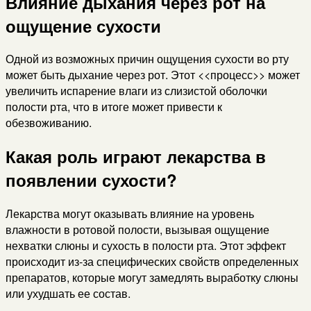
Влияние дыхания через рот на
ощущение сухости
Одной из возможных причин ощущения сухости во рту
может быть дыхание через рот. Этот <<процесс>> может
увеличить испарение влаги из слизистой оболочки
полости рта, что в итоге может привести к
обезвоживанию.
Какая роль играют лекарства в
появлении сухости?
Лекарства могут оказывать влияние на уровень
влажности в ротовой полости, вызывая ощущение
нехватки слюны и сухость в полости рта. Этот эффект
происходит из-за специфических свойств определенных
препаратов, которые могут замедлять выработку слюны
или ухудшать ее состав.