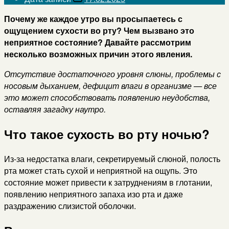
Почему же каждое утро вы просыпаетесь с
ощущением сухости во рту? Чем вызвано это
неприятное состояние? Давайте рассмотрим
несколько возможных причин этого явления.
Отсутствие достаточного уровня слюны, проблемы с
носовым дыханием, дефицит влаги в организме — все
это может способствовать появлению неудобства,
оставляя загадку наутро.
Что такое сухость во рту ночью?
Из-за недостатка влаги, секретируемый слюной, полость
рта может стать сухой и неприятной на ощупь. Это
состояние может привести к затруднениям в глотании,
появлению неприятного запаха изо рта и даже
раздражению слизистой оболочки.