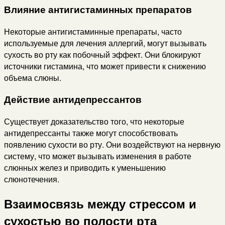
Влияние антигистаминных препаратов
Некоторые антигистаминные препараты, часто
используемые для лечения аллергий, могут вызывать
сухость во рту как побочный эффект. Они блокируют
источники гистамина, что может привести к снижению
объема слюны.
Действие антидепрессантов
Существует доказательство того, что некоторые
антидепрессанты также могут способствовать
появлению сухости во рту. Они воздействуют на нервную
систему, что может вызывать изменения в работе
слюнных желез и приводить к уменьшению
слюнотечения.
Взаимосвязь между стрессом и
сухостью во полости рта