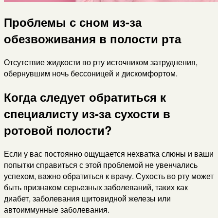
Проблемы с сном из-за
обезвоживания в полости рта
Отсутствие жидкости во рту источником затруднения,
обернувшим ночь бессоницей и дискомфортом.
Когда следует обратиться к
специалисту из-за сухости в
ротовой полости?
Если у вас постоянно ощущается нехватка слюны и ваши
попытки справиться с этой проблемой не увенчались
успехом, важно обратиться к врачу. Сухость во рту может
быть признаком серьезных заболеваний, таких как
диабет, заболевания щитовидной железы или
автоиммунные заболевания.