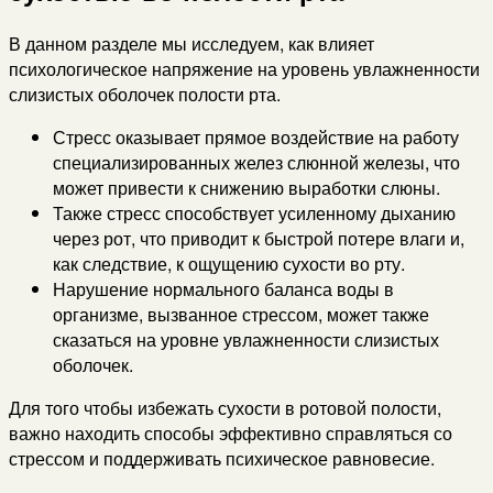
В данном разделе мы исследуем, как влияет
психологическое напряжение на уровень увлажненности
слизистых оболочек полости рта.
Стресс оказывает прямое воздействие на работу
специализированных желез слюнной железы, что
может привести к снижению выработки слюны.
Также стресс способствует усиленному дыханию
через рот, что приводит к быстрой потере влаги и,
как следствие, к ощущению сухости во рту.
Нарушение нормального баланса воды в
организме, вызванное стрессом, может также
сказаться на уровне увлажненности слизистых
оболочек.
Для того чтобы избежать сухости в ротовой полости,
важно находить способы эффективно справляться со
стрессом и поддерживать психическое равновесие.