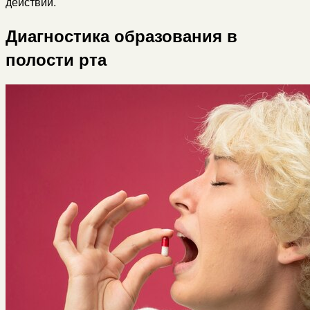
действий.
Диагностика образования в
полости рта