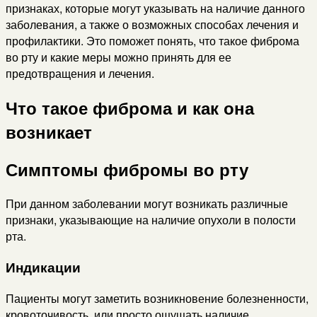
признаках, которые могут указывать на наличие данного
заболевания, а также о возможных способах лечения и
профилактики. Это поможет понять, что такое фиброма
во рту и какие меры можно принять для ее
предотвращения и лечения.
Что такое фиброма и как она
возникает
Симптомы фибромы во рту
При данном заболевании могут возникать различные
признаки, указывающие на наличие опухоли в полости
рта.
Индикации
Пациенты могут заметить возникновение болезненности,
кровоточивость, или просто ощущать наличие