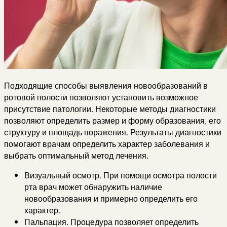
Подходящие способы выявления новообразований в
ротовой полости позволяют установить возможное
присутствие патологии. Некоторые методы диагностики
позволяют определить размер и форму образования, его
структуру и площадь поражения. Результаты диагностики
помогают врачам определить характер заболевания и
выбрать оптимальный метод лечения.
Визуальный осмотр. При помощи осмотра полости
рта врач может обнаружить наличие
новообразования и примерно определить его
характер.
Пальпация. Процедура позволяет определить