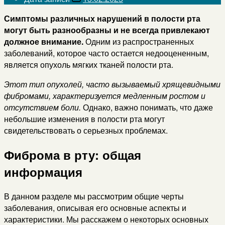
Симптомы различных нарушений в полости рта
могут быть разнообразны и не всегда привлекают
должное внимание.
Одним из распространенных
заболеваний, которое часто остается недооцененным,
является опухоль мягких тканей полости рта.
Этот тип опухолей, часто вызываемый хрящевидными
фибромами, характеризуется медленным ростом и
отсутствием боли.
Однако, важно понимать, что даже
небольшие изменения в полости рта могут
свидетельствовать о серьезных проблемах.
Фиброма в рту: общая
информация
В данном разделе мы рассмотрим общие черты
заболевания, описывая его основные аспекты и
характеристики. Мы расскажем о некоторых основных