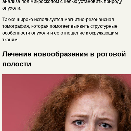
анализа под микроскопом с целью установить природу
опухоли.
Также широко используется магнитно-резонансная
томография, которая помогает выявить структурные
особенности опухоли и ее отношение к окружающим
тканям.
Лечение новообразения в ротовой
полости