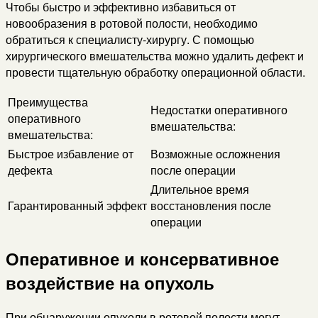
Чтобы быстро и эффективно избавиться от
новообразения в ротовой полости, необходимо
обратиться к специалисту-хирургу. С помощью
хирургического вмешательства можно удалить дефект и
провести тщательную обработку операционной области.
Преимущества
Недостатки оперативного
оперативного
вмешательства:
вмешательства:
Быстрое избавление от
Возможные осложнения
дефекта
после операции
Длительное время
Гарантированный эффект
восстановления после
операции
Оперативное и консервативное
воздействие на опухоль
При обнаружении опухоли в ротовой полости могут