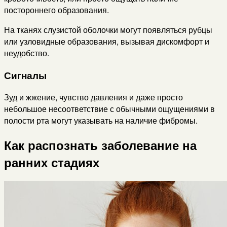
постороннего образования.
На тканях слузистой оболочки могут появляться рубцы
или узловидные образования, вызывая дискомфорт и
неудобство.
Сигналы
Зуд и жжение, чувство давления и даже просто
небольшое несоответствие с обычными ощущениями в
полости рта могут указывать на наличие фибромы.
Как распознать заболевание на
ранних стадиях