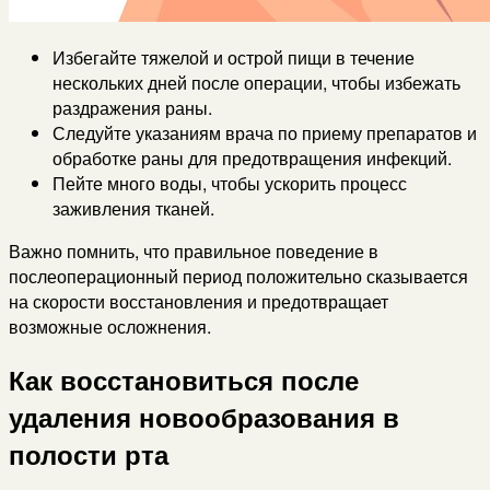
Избегайте тяжелой и острой пищи в течение
нескольких дней после операции, чтобы избежать
раздражения раны.
Следуйте указаниям врача по приему препаратов и
обработке раны для предотвращения инфекций.
Пейте много воды, чтобы ускорить процесс
заживления тканей.
Важно помнить, что правильное поведение в
послеоперационный период положительно сказывается
на скорости восстановления и предотвращает
возможные осложнения.
Как восстановиться после
удаления новообразования в
полости рта