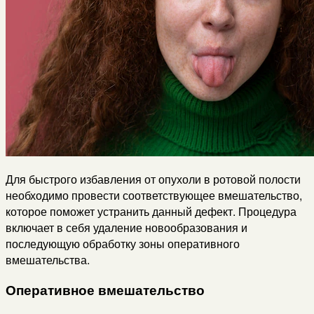
Для быстрого избавления от опухоли в ротовой полости
необходимо провести соответствующее вмешательство,
которое поможет устранить данный дефект. Процедура
включает в себя удаление новообразования и
последующую обработку зоны оперативного
вмешательства.
Оперативное вмешательство