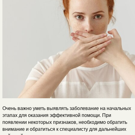
Очень важно уметь выявлять заболевание на начальных
этапах для оказания эффективной помощи. При
появлении некоторых признаков, необходимо обратить
внимание и обратиться к специалисту для дальнейших