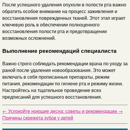
После успешного удаления опухоли в полости рта важно
обратить особое внимание на процесс заживления и
восстановления поврежденных тканей. Этот этап играет
ключевую роль в обеспечении полноценного
восстановления полости рта и предотвращении
возможных осложнений.
Выполнение рекомендаций специалиста
Важно строго соблюдать рекомендации врача по уходу за
раной после удаления новообразования. Это может
включать в себя прописанные препараты, режим
питания, рекомендации по гигиене рта и режиму жизни.
Настройтесь на тщательное проведение всех
предписаний для успешного восстановления.
←
Успокойте ноющие десна: советы и рекомендации
→
Причины скрежета зубов у детей