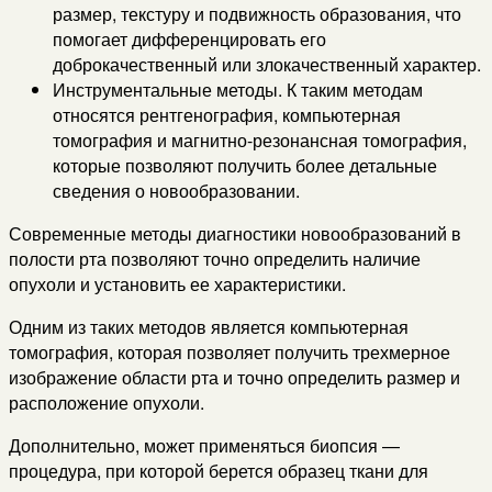
размер, текстуру и подвижность образования, что
помогает дифференцировать его
доброкачественный или злокачественный характер.
Инструментальные методы. К таким методам
относятся рентгенография, компьютерная
томография и магнитно-резонансная томография,
которые позволяют получить более детальные
сведения о новообразовании.
Современные методы диагностики новообразований в
полости рта позволяют точно определить наличие
опухоли и установить ее характеристики.
Одним из таких методов является компьютерная
томография, которая позволяет получить трехмерное
изображение области рта и точно определить размер и
расположение опухоли.
Дополнительно, может применяться биопсия —
процедура, при которой берется образец ткани для