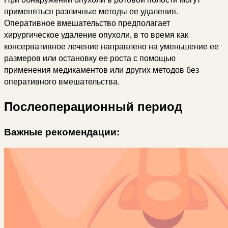
применяться различные методы ее удаления.
Оперативное вмешательство предполагает
хирургическое удаление опухоли, в то время как
консервативное лечение направлено на уменьшение ее
размеров или остановку ее роста с помощью
применения медикаментов или других методов без
оперативного вмешательства.
Послеоперационный период
Важные рекомендации: