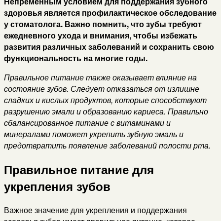
Непременным условием для поддержания зубного
здоровья является профилактическое обследование
у стоматолога. Важно помнить, что зубы требуют
ежедневного ухода и внимания, чтобы избежать
развития различных заболеваний и сохранить свою
функциональность на многие годы.
Правильное питание также оказывает влияние на
состояние зубов. Следует отказаться от излишне
сладких и кислых продуктов, которые способствуют
разрушению эмали и образованию кариеса. Правильно
сбалансированное питание с витаминами и
минералами поможет укрепить зубную эмаль и
предотвратить появление заболеваний полости рта.
Правильное питание для
укрепления зубов
Важное значение для укрепления и поддержания