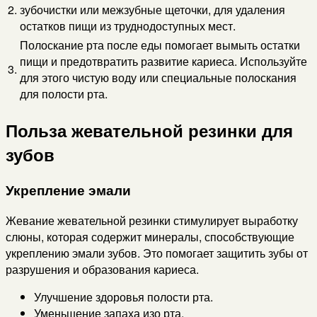
2.
зубочистки или межзубные щеточки, для удаления
остатков пищи из труднодоступных мест.
Полоскание рта после еды помогает вымыть остатки
пищи и предотвратить развитие кариеса. Используйте
3.
для этого чистую воду или специальные полоскания
для полости рта.
Польза жевательной резинки для
зубов
Укрепление эмали
Жевание жевательной резинки стимулирует выработку
слюны, которая содержит минералы, способствующие
укреплению эмали зубов. Это помогает защитить зубы от
разрушения и образования кариеса.
Улучшение здоровья полости рта.
Уменьшение запаха изо рта.