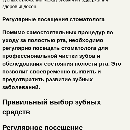
здоровья десен.
Регулярные посещения стоматолога
Помимо самостоятельных процедур по
уходу за полостью рта, необходимо
регулярно посещать стоматолога для
профессиональной чистки зубов и
обследования состояния полости рта. Это
позволит своевременно выявить и
предотвратить развитие зубных
заболеваний.
Правильный выбор зубных
средств
Регулярное посещение