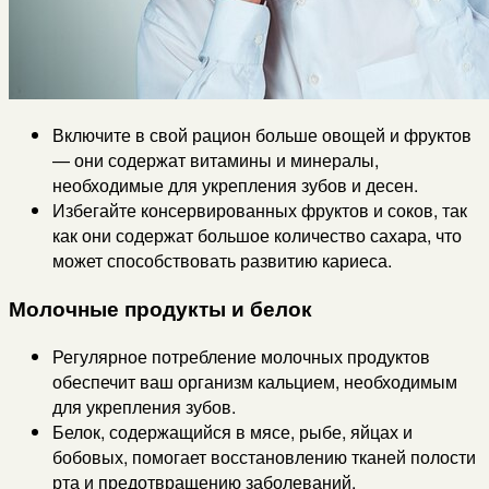
Включите в свой рацион больше овощей и фруктов
— они содержат витамины и минералы,
необходимые для укрепления зубов и десен.
Избегайте консервированных фруктов и соков, так
как они содержат большое количество сахара, что
может способствовать развитию кариеса.
Молочные продукты и белок
Регулярное потребление молочных продуктов
обеспечит ваш организм кальцием, необходимым
для укрепления зубов.
Белок, содержащийся в мясе, рыбе, яйцах и
бобовых, помогает восстановлению тканей полости
рта и предотвращению заболеваний.