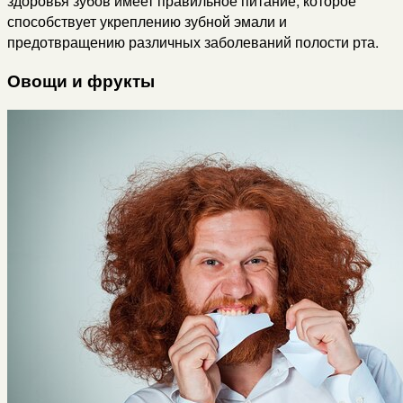
здоровья зубов имеет правильное питание, которое
способствует укреплению зубной эмали и
предотвращению различных заболеваний полости рта.
Овощи и фрукты