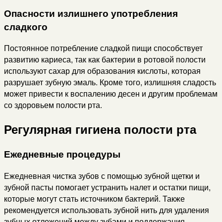
Опасности излишнего употребления
сладкого
Постоянное потребление сладкой пищи способствует
развитию кариеса, так как бактерии в ротовой полости
используют сахар для образования кислоты, которая
разрушает зубную эмаль. Кроме того, излишняя сладость
может привести к воспалению десен и другим проблемам
со здоровьем полости рта.
Регулярная гигиена полости рта
Ежедневные процедуры
Ежедневная чистка зубов с помощью зубной щетки и
зубной пасты помогает устранить налет и остатки пищи,
которые могут стать источником бактерий. Также
рекомендуется использовать зубной нить для удаления
зубных отложений между зубами и поддержания