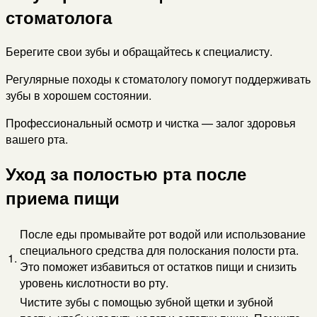
стоматолога
Берегите свои зубы и обращайтесь к специалисту.
Регулярные походы к стоматологу помогут поддерживать
зубы в хорошем состоянии.
Профессиональный осмотр и чистка — залог здоровья
вашего рта.
Уход за полостью рта после
приема пищи
После еды промывайте рот водой или использование
специального средства для полоскания полости рта.
1.
Это поможет избавиться от остатков пищи и снизить
уровень кислотности во рту.
Чистите зубы с помощью зубной щетки и зубной