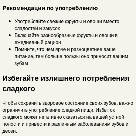
Рекомендации по употреблению
Употребляйте свежие фрукты и овощи вместо
сладостей и закусок
Включайте разнообразные фрукты и овощи в
ежедневный рацион
Помните, что чем ярче и разноцветнее ваше
питание, тем больше пользы оно приносит вашим
зубам
Избегайте излишнего потребления
сладкого
Чтобы сохранить здоровое состояние своих зубов, важно
ограничить употребление сладкой пищи. Избыток
сладкого может негативно сказаться на вашей устной
полости и привести к различным заболеваниям зубов и
десен.