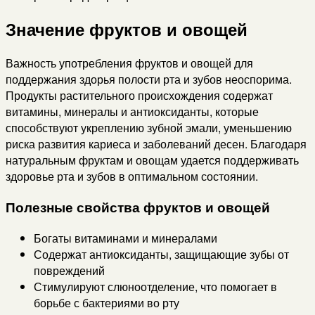
Значение фруктов и овощей
Важность употребления фруктов и овощей для
поддержания здорья полости рта и зубов неоспорима.
Продукты растительного происхождения содержат
витамины, минералы и антиоксиданты, которые
способствуют укреплению зубной эмали, уменьшению
риска развития кариеса и заболеваний десен. Благодаря
натуральным фруктам и овощам удается поддерживать
здоровье рта и зубов в оптимальном состоянии.
Полезные свойства фруктов и овощей
Богаты витаминами и минералами
Содержат антиоксиданты, защищающие зубы от
повреждений
Стимулируют слюноотделение, что помогает в
борьбе с бактериями во рту