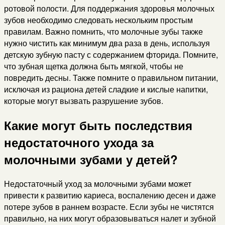
ротовой полости. Для поддержания здоровья молочных
зубов необходимо следовать нескольким простым
правилам. Важно помнить, что молочные зубы также
нужно чистить как минимум два раза в день, используя
детскую зубную пасту с содержанием фторида. Помните,
что зубная щетка должна быть мягкой, чтобы не
повредить десны. Также помните о правильном питании,
исключая из рациона детей сладкие и кислые напитки,
которые могут вызвать разрушение зубов.
Какие могут быть последствия
недостаточного ухода за
молочными зубами у детей?
Недостаточный уход за молочными зубами может
привести к развитию кариеса, воспалению десен и даже
потере зубов в раннем возрасте. Если зубы не чистятся
правильно, на них могут образовываться налет и зубной