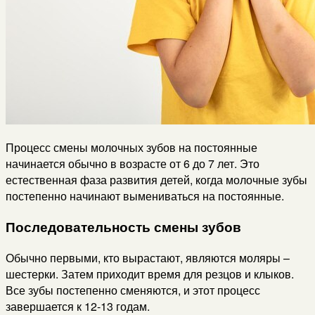
Процесс смены молочных зубов на постоянные
начинается обычно в возрасте от 6 до 7 лет. Это
естественная фаза развития детей, когда молочные зубы
постепенно начинают вымениваться на постоянные.
Последовательность смены зубов
Обычно первыми, кто вырастают, являются моляры –
шестерки. Затем приходит время для резцов и клыков.
Все зубы постепенно сменяются, и этот процесс
завершается к 12-13 годам.