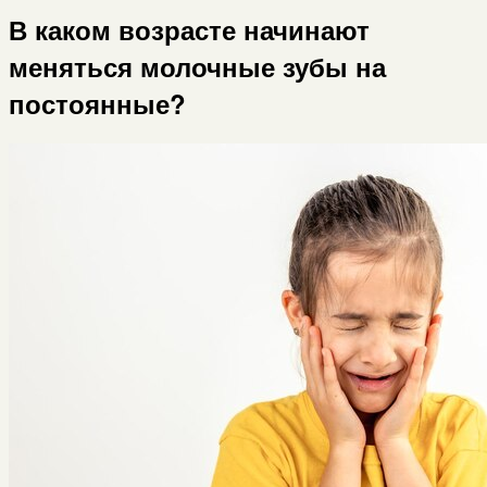
В каком возрасте начинают
меняться молочные зубы на
постоянные?