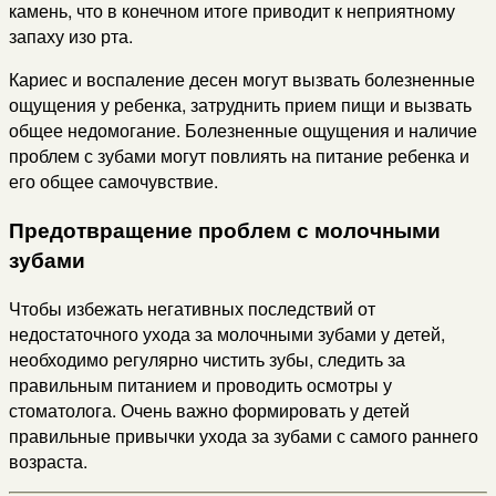
камень, что в конечном итоге приводит к неприятному
запаху изо рта.
Кариес и воспаление десен могут вызвать болезненные
ощущения у ребенка, затруднить прием пищи и вызвать
общее недомогание. Болезненные ощущения и наличие
проблем с зубами могут повлиять на питание ребенка и
его общее самочувствие.
Предотвращение проблем с молочными
зубами
Чтобы избежать негативных последствий от
недостаточного ухода за молочными зубами у детей,
необходимо регулярно чистить зубы, следить за
правильным питанием и проводить осмотры у
стоматолога. Очень важно формировать у детей
правильные привычки ухода за зубами с самого раннего
возраста.