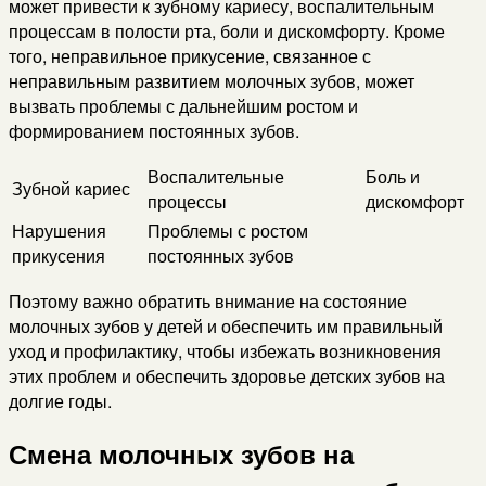
может привести к зубному кариесу, воспалительным
процессам в полости рта, боли и дискомфорту. Кроме
того, неправильное прикусение, связанное с
неправильным развитием молочных зубов, может
вызвать проблемы с дальнейшим ростом и
формированием постоянных зубов.
Воспалительные
Боль и
Зубной кариес
процессы
дискомфорт
Нарушения
Проблемы с ростом
прикусения
постоянных зубов
Поэтому важно обратить внимание на состояние
молочных зубов у детей и обеспечить им правильный
уход и профилактику, чтобы избежать возникновения
этих проблем и обеспечить здоровье детских зубов на
долгие годы.
Смена молочных зубов на