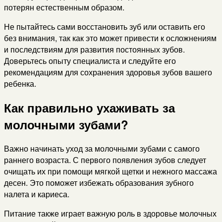
потерян естественным образом.
Не пытайтесь сами восстановить зуб или оставить его
без внимания, так как это может привести к осложнениям
и последствиям для развития постоянных зубов.
Доверьтесь опыту специалиста и следуйте его
рекомендациям для сохранения здоровья зубов вашего
ребенка.
Как правильно ухаживать за
молочными зубами?
Важно начинать уход за молочными зубами с самого
раннего возраста. С первого появления зубов следует
очищать их при помощи мягкой щетки и нежного массажа
десен. Это поможет избежать образования зубного
налета и кариеса.
Питание также играет важную роль в здоровье молочных