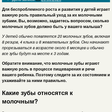
Для беспроблемного роста и развития у детей играет
важную роль правильный уход за их молочными
зубами. Вы, возможно, задаетесь вопросом, сколько
молочных зубов должно быть у вашего малыша?
У детей обычно появляется 20 молочных зубов, включая
8 резцов, 4 клыка и 8 жевательных зубов. Они начинают
прорезываться в возрасте около 6 месяцев и обычно
все зубы будут на месте к 3 годам.
Обратите внимание, что молочные зубы играют
важную роль в процессе пищеварения и речи
вашего ребенка. Поэтому следите за их состоянием и
ухаживайте за ними правильно.
Какие зубы относятся к
молочным?