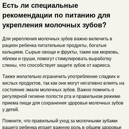
Есть ли специальные
рекомендации по питанию для
укрепления молочных зубов?
Для укрепления молочных зубов важно включить в
рацион ребенка питательные продукты, богатые
кальцием. Сырые овощи и фрукты, такие как морковь,
яблоки и груши, помогут стимулировать выработку
слюны, что способствует защите зубов от кариеса.
Также желательно ограничить употребление сладких и
кислых продуктов, так как они могут негативно влиять на
состояние эмали молочных зубов. Важно помнить о
регулярной гигиене полости рта и правильном режиме
приема пищи для сохранения здоровья молочных зубов
у детей.
Помните, что правильный уход за молочными зубами
вашего ребенка играет важную роль в общем здоровье