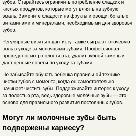
зубов. Старайтесь ограничить потребление сладких и
кислых продуктов, которые могут влиять на зубную
эмаль. Замените сладости на фрукты и овощи, богатые
витаминами и минералами, необходимыми для здоровья
зубов.
Регулярные визиты к дантисту также сыграют ключевую
роль в уходе за молочными зубами. Профессионал
проведет осмотр полости рта, удалит зубной камень и
даст ценные советы по уходу за зубами.
Не забывайте обучать ребенка правильной технике
чистки зубов с момента, когда он самостоятельно
начинает чистить зубы. Поддерживайте интерес к уходу
за полостью рта, ведь здоровые молочные зубы — это
основа для правильного развития постоянных зубов.
Могут ли молочные зубы быть
подвержены кариесу?