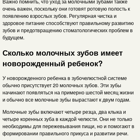
Важно помнить, что уход за молочными зубами также
очень важен, поскольку они готовят ротовую полость к
появлению взрослых зубов. Регулярная чистка и
здоровое питание способствуют правильному развитию
зубов и предотвращению стоматологических проблем в
будущем.
Сколько молочных зубов имеет
новорожденный ребенок?
У новорожденного ребенка в зубочелюстной системе
обычно присутствует 20 молочных зубов. Эти зубы
начинают появляться на примерно шестой месяц жизни
и обычно все молочные зубы вырастают к двум годам.
Молочные зубы включают четыре резца, два клыка и
четыре коренных зуба в каждой челюсти. Они не только
необходимы для пережевывания пищи, но и помогают в
формировании правильного прикуса и развитии речи.