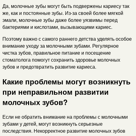
Да, молочные зубы могут быть подвержены кариесу так
же, как и постоянные зубы. Из-за своей более мягкой
эмали, молочные зубы даже более уязвимы перед
бактериями и кислотами, вызывающими кариес.
Поэтому важно с самого раннего детства уделять особое
внимание уходу за молочными зубами. Регулярное
чистка зубов, правильное питание и посещение
стоматолога помогут сохранить здоровье молочных
зубов и предотвратить развитие кариеса.
Какие проблемы могут возникнуть
при неправильном развитии
молочных зубов?
Если не обратить внимание на проблемы с молочными
зубами у детей, могут возникнуть серьезные
последствия. Некорректное развитие молочных зубов