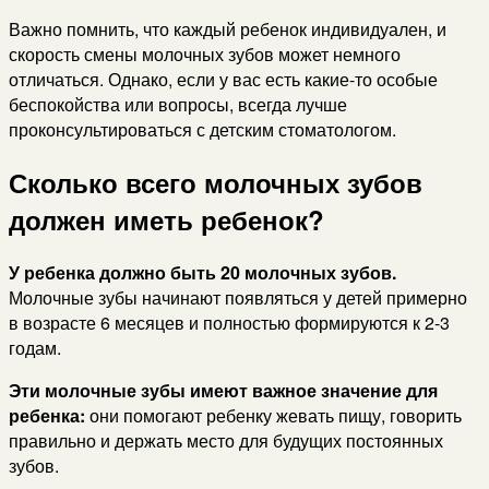
Важно помнить, что каждый ребенок индивидуален, и
скорость смены молочных зубов может немного
отличаться. Однако, если у вас есть какие-то особые
беспокойства или вопросы, всегда лучше
проконсультироваться с детским стоматологом.
Сколько всего молочных зубов
должен иметь ребенок?
У ребенка должно быть 20 молочных зубов.
Молочные зубы начинают появляться у детей примерно
в возрасте 6 месяцев и полностью формируются к 2-3
годам.
Эти молочные зубы имеют важное значение для
ребенка:
они помогают ребенку жевать пищу, говорить
правильно и держать место для будущих постоянных
зубов.