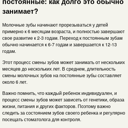
постоянные: как долго это обычно
занимает?
Молочные зубы начинают прорезываться у детей
примерно к 6 месяцам возраста, и полностью завершают
свое развитие к 2-3 годам. Переход к постоянным зубам
обычно начинается к 6-7 годам и завершается к 12-13
годам.
Этот процесс смены зубов может занимать от нескольких
месяцев до нескольких лет. В среднем, длительность
смены молочных зубов на постоянные зубы составляет
около 6 лет.
Важно помнить, что каждый ребенок индивидуален, и
процесс смены зубов может зависеть от генетики, образа
жизни, питания и других факторов. Поэтому важно
следить за состоянием зубов своего ребенка и регулярно
посещать стоматолога для контроля.