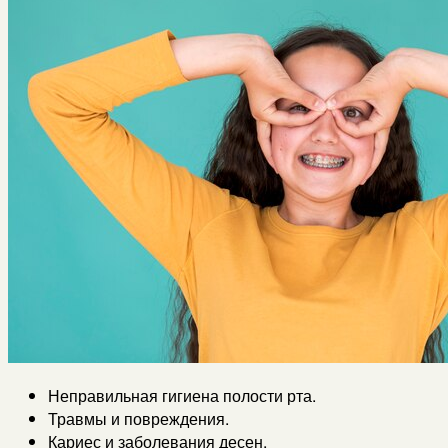
Неправильная гигиена полости рта.
Травмы и повреждения.
Кариес и заболевания десен.