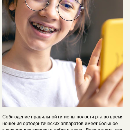
Соблюдение правильной гигиены полости рта во время
ношения ортодонтических аппаратов имеет большое
значение для здоровья зубов и десен. Важно знать, как