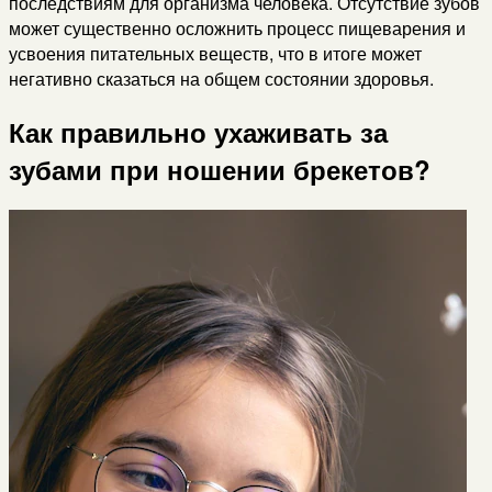
последствиям для организма человека. Отсутствие зубов
может существенно осложнить процесс пищеварения и
усвоения питательных веществ, что в итоге может
негативно сказаться на общем состоянии здоровья.
Как правильно ухаживать за
зубами при ношении брекетов?