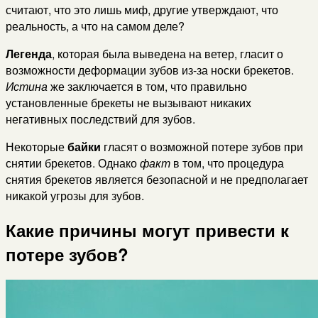
считают, что это лишь миф, другие утверждают, что
реальность, а что на самом деле?
Легенда
, которая была выведена на ветер, гласит о
возможности деформации зубов из-за носки брекетов.
Истина
же заключается в том, что правильно
установленные брекеты не вызывают никаких
негативных последствий для зубов.
Некоторые
байки
гласят о возможной потере зубов при
снятии брекетов. Однако
факт
в том, что процедура
снятия брекетов является безопасной и не предполагает
никакой угрозы для зубов.
Какие причины могут привести к
потере зубов?