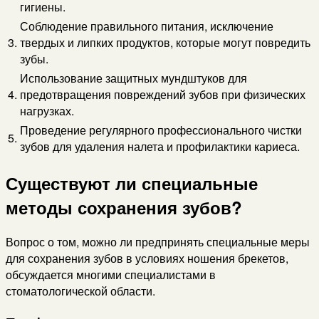
гигиены.
Соблюдение правильного питания, исключение
3.
твердых и липких продуктов, которые могут повредить
зубы.
Использование защитных мундштуков для
4.
предотвращения повреждений зубов при физических
нагрузках.
Проведение регулярного профессионального чистки
5.
зубов для удаления налета и профилактики кариеса.
Существуют ли специальные
методы сохранения зубов?
Вопрос о том, можно ли предпринять специальные меры
для сохранения зубов в условиях ношения брекетов,
обсуждается многими специалистами в
стоматологической области.