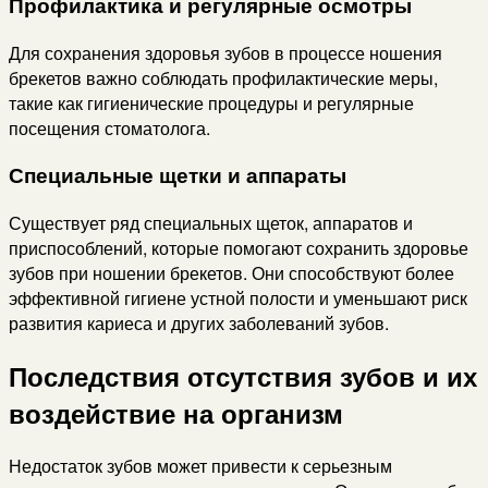
Профилактика и регулярные осмотры
Для сохранения здоровья зубов в процессе ношения
брекетов важно соблюдать профилактические меры,
такие как гигиенические процедуры и регулярные
посещения стоматолога.
Специальные щетки и аппараты
Существует ряд специальных щеток, аппаратов и
приспособлений, которые помогают сохранить здоровье
зубов при ношении брекетов. Они способствуют более
эффективной гигиене устной полости и уменьшают риск
развития кариеса и других заболеваний зубов.
Последствия отсутствия зубов и их
воздействие на организм
Недостаток зубов может привести к серьезным