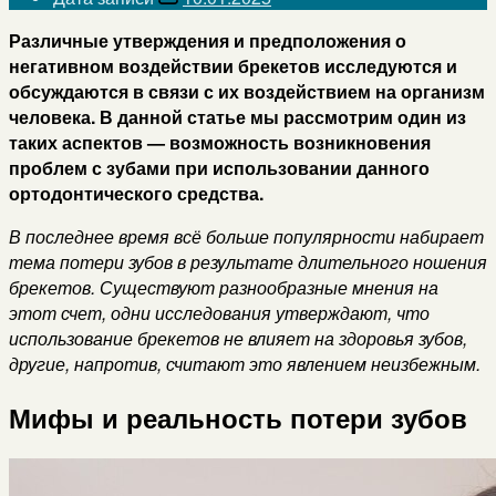
Различные утверждения и предположения о
негативном воздействии брекетов исследуются и
обсуждаются в связи с их воздействием на организм
человека. В данной статье мы рассмотрим один из
таких аспектов — возможность возникновения
проблем с зубами при использовании данного
ортодонтического средства.
В последнее время всё больше популярности набирает
тема потери зубов в результате длительного ношения
брекетов. Существуют разнообразные мнения на
этот счет, одни исследования утверждают, что
использование брекетов не влияет на здоровья зубов,
другие, напротив, считают это явлением неизбежным.
Мифы и реальность потери зубов