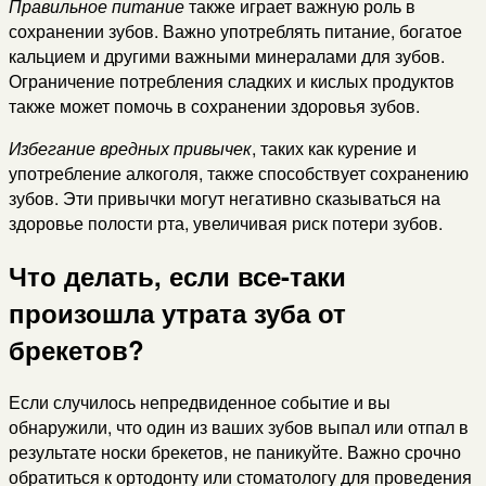
Правильное питание
также играет важную роль в
сохранении зубов. Важно употреблять питание, богатое
кальцием и другими важными минералами для зубов.
Ограничение потребления сладких и кислых продуктов
также может помочь в сохранении здоровья зубов.
Избегание вредных привычек
, таких как курение и
употребление алкоголя, также способствует сохранению
зубов. Эти привычки могут негативно сказываться на
здоровье полости рта, увеличивая риск потери зубов.
Что делать, если все-таки
произошла утрата зуба от
брекетов?
Если случилось непредвиденное событие и вы
обнаружили, что один из ваших зубов выпал или отпал в
результате носки брекетов, не паникуйте. Важно срочно
обратиться к ортодонту или стоматологу для проведения