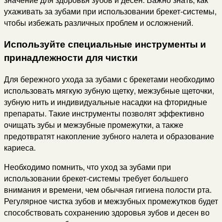
ухаживать за зубами при использовании брекет-системы,
чтобы избежать различных проблем и осложнений.
Используйте специальные инструменты и
принадлежности для чистки
Для бережного ухода за зубами с брекетами необходимо
использовать мягкую зубную щетку, межзубные щеточки,
зубную нить и индивидуальные насадки на фторидные
препараты. Такие инструменты позволят эффективно
очищать зубы и межзубные промежутки, а также
предотвратят накопление зубного налета и образование
кариеса.
Необходимо помнить, что уход за зубами при
использовании брекет-системы требует большего
внимания и времени, чем обычная гигиена полости рта.
Регулярное чистка зубов и межзубных промежутков будет
способствовать сохранению здоровья зубов и десен во