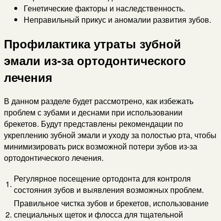
Генетические факторы и наследственность.
Неправильный прикус и аномалии развития зубов.
Профилактика утраты зубной
эмали из-за ортодонтического
лечения
В данном разделе будет рассмотрено, как избежать
проблем с зубами и деснами при использовании
брекетов. Будут представлены рекомендации по
укреплению зубной эмали и уходу за полостью рта, чтобы
минимизировать риск возможной потери зубов из-за
ортодонтического лечения.
Регулярное посещение ортодонта для контроля
1.
состояния зубов и выявления возможных проблем.
Правильное чистка зубов и брекетов, использование
2.
специальных щеток и флосса для тщательной