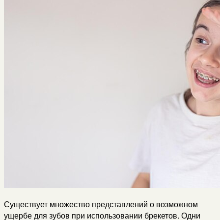
Существует множество представлений о возможном
ущербе для зубов при использовании брекетов. Одни