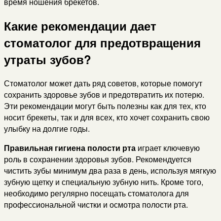
время ношения брекетов.
Какие рекомендации дает
стоматолог для предотвращения
утраты зубов?
Стоматолог может дать ряд советов, которые помогут
сохранить здоровье зубов и предотвратить их потерю.
Эти рекомендации могут быть полезны как для тех, кто
носит брекеты, так и для всех, кто хочет сохранить свою
улыбку на долгие годы.
Правильная гигиена полости рта
играет ключевую
роль в сохранении здоровья зубов. Рекомендуется
чистить зубы минимум два раза в день, используя мягкую
зубную щетку и специальную зубную нить. Кроме того,
необходимо регулярно посещать стоматолога для
профессиональной чистки и осмотра полости рта.