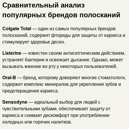
Сравнительный анализ
популярных брендов полосканий
Colgate Total
— один из самых популярных брендов
полосканий, содержит фториды для защиты от кариеса и
стимулирует здоровье десен.
Listerine
— известен своим антисептическим действием,
устраняет бактерии и освежает дыхание. Однако, может
вызывать жжение во рту у некоторых пользователей.
Oral-B
— бренд, которому доверяют многие стоматологи,
содержит комплекс минералов для укрепления зубов и
предотвращения кариеса.
Sensodyne
— идеальный выбор для людей с
чувствительными зубами, обеспечивает защиту от
кариеса и снимает дискомфорт при употреблении
холодных или горячих напитков.