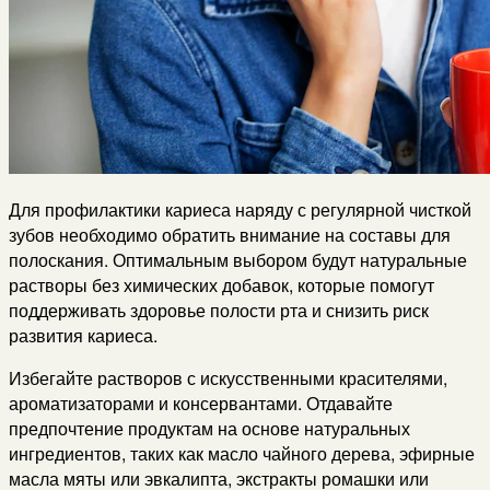
Для профилактики кариеса наряду с регулярной чисткой
зубов необходимо обратить внимание на составы для
полоскания. Оптимальным выбором будут натуральные
растворы без химических добавок, которые помогут
поддерживать здоровье полости рта и снизить риск
развития кариеса.
Избегайте растворов с искусственными красителями,
ароматизаторами и консервантами. Отдавайте
предпочтение продуктам на основе натуральных
ингредиентов, таких как масло чайного дерева, эфирные
масла мяты или эвкалипта, экстракты ромашки или