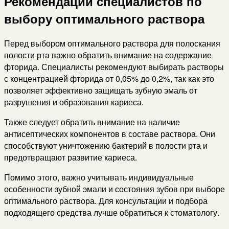
Рекомендации специалистов по
выбору оптимального раствора
Перед выбором оптимального раствора для полоскания
полости рта важно обратить внимание на содержание
фторида. Специалисты рекомендуют выбирать растворы
с концентрацией фторида от 0,05% до 0,2%, так как это
позволяет эффективно защищать зубную эмаль от
разрушения и образования кариеса.
Также следует обратить внимание на наличие
антисептических компонентов в составе раствора. Они
способствуют уничтожению бактерий в полости рта и
предотвращают развитие кариеса.
Помимо этого, важно учитывать индивидуальные
особенности зубной эмали и состояния зубов при выборе
оптимального раствора. Для консультации и подбора
подходящего средства лучше обратиться к стоматологу.