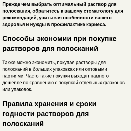
Прежде чем выбрать оптимальный раствор для
полоскания, обратитесь к вашему стоматологу для
рекомендаций, учитывая особенности вашего
здоровья и нужды в профилактике кариеса.
Способы экономии при покупке
растворов для полосканий
Также можно экономить, покупая растворы для
полосканий в больших упаковках или оптовыми
партиями. Часто такие покупки выходят намного
дешевле по сравнению с покупкой отдельных флаконов
или упаковок.
Правила хранения и сроки
годности растворов для
полосканий