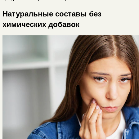
Натуральные составы без
химических добавок