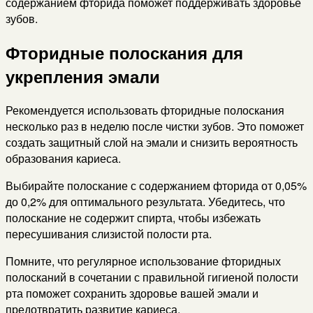
содержанием фторида поможет поддерживать здоровье
зубов.
Фторидные полоскания для
укрепления эмали
Рекомендуется использовать фторидные полоскания
несколько раз в неделю после чистки зубов. Это поможет
создать защитный слой на эмали и снизить вероятность
образования кариеса.
Выбирайте полоскание с содержанием фторида от 0,05%
до 0,2% для оптимального результата. Убедитесь, что
полоскание не содержит спирта, чтобы избежать
пересушивания слизистой полости рта.
Помните, что регулярное использование фторидных
полосканий в сочетании с правильной гигиеной полости
рта поможет сохранить здоровье вашей эмали и
предотвратить развитие кариеса.