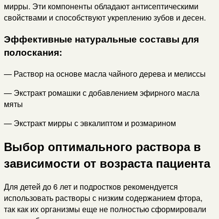
мирры. Эти компоненты обладают антисептическими
свойствами и способствуют укреплению зубов и десен.
Эффективные натуральные составы для
полоскания:
— Раствор на основе масла чайного дерева и мелиссы
— Экстракт ромашки с добавлением эфирного масла
мяты
— Экстракт мирры с эвкалиптом и розмарином
Выбор оптимального раствора в
зависимости от возраста пациента
Для детей до 6 лет и подростков рекомендуется
использовать растворы с низким содержанием фтора,
так как их организмы еще не полностью сформировали