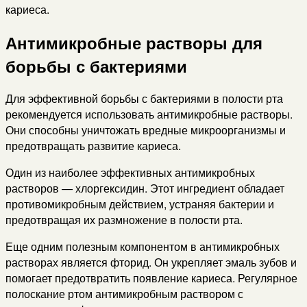
кариеса.
Антимикробные растворы для
борьбы с бактериями
Для эффективной борьбы с бактериями в полости рта
рекомендуется использовать антимикробные растворы.
Они способны уничтожать вредные микроорганизмы и
предотвращать развитие кариеса.
Один из наиболее эффективных антимикробных
растворов — хлоргексидин. Этот ингредиент обладает
противомикробным действием, устраняя бактерии и
предотвращая их размножение в полости рта.
Еще одним полезным компонентом в антимикробных
растворах является фторид. Он укрепляет эмаль зубов и
помогает предотвратить появление кариеса. Регулярное
полоскание ртом антимикробным раствором с