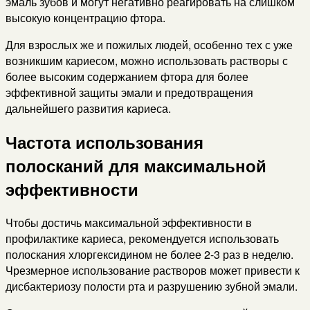
эмаль зубов и могут негативно реагировать на слишком
высокую концентрацию фтора.
Для взрослых же и пожилых людей, особенно тех с уже
возникшим кариесом, можно использовать растворы с
более высоким содержанием фтора для более
эффективной защиты эмали и предотвращения
дальнейшего развития кариеса.
Частота использования
полосканий для максимальной
эффективности
Чтобы достичь максимальной эффективности в
профилактике кариеса, рекомендуется использовать
полоскания хлоргексидином не более 2-3 раз в неделю.
Чрезмерное использование растворов может привести к
дисбактериозу полости рта и разрушению зубной эмали.