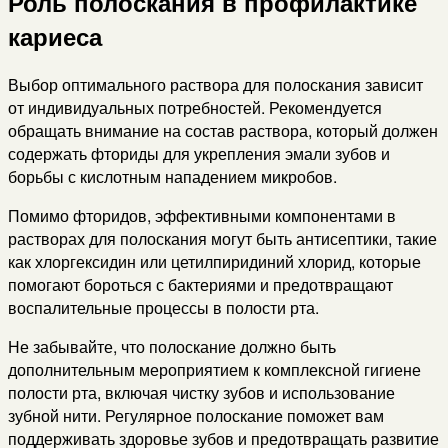
Роль полоскания в профилактике
кариеса
Выбор оптимального раствора для полоскания зависит
от индивидуальных потребностей. Рекомендуется
обращать внимание на состав раствора, который должен
содержать фториды для укрепления эмали зубов и
борьбы с кислотным нападением микробов.
Помимо фторидов, эффективными компонентами в
растворах для полоскания могут быть антисептики, такие
как хлоргексидин или цетилпиридиний хлорид, которые
помогают бороться с бактериями и предотвращают
воспалительные процессы в полости рта.
Не забывайте, что полоскание должно быть
дополнительным мероприятием к комплексной гигиене
полости рта, включая чистку зубов и использование
зубной нити. Регулярное полоскание поможет вам
поддерживать здоровье зубов и предотвращать развитие