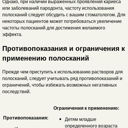
Однако, при наличии выраженных проявлений кариеса
или заболеваний пародонта, частоту использования
полосканий следует обсудить с вашим стоматологом. Для
некоторых пациентов может потребоваться увеличение
частоты полосканий для достижения желаемого
эффекта.
Противопоказания и ограничения к
применению полосканий
Прежде чем приступить к использованию растворов для
полосканий, следует учитывать ряд противопоказаний и
ограничений, чтобы избежать возможных негативных
последствий.
Ограничения к применению:
Противопоказания:
Детям младше
определенного возраста