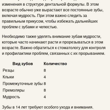
изменения в структуре дентальной формулы. В этом
возрасте обычно уже вырастают все постоянные зубы,
включая мудрость. При этом важно следить за
правильным прикусом, чтобы избежать дальнейших
проблем с зубами и челюстью.
Необходимо также уделять внимание зубам мудрости,
которые часто начинают расти и прорезываться в этом
возрасте. Важно обратиться к стоматологу для контроля
и профилактики проблем, связанных с их прорыванием.
Вид зубов
Количество
Резцы
8
Клыки
4
Промежуточные зубы
8
Премоляры
8
Мудрость
4
Зубы в 14 лет требуют особого ухода и внимания.