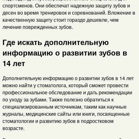
спортсменов. Они обеспечат надежную защиту зубов и
десен во время тренировок и соревнований. Вложение в
качественную защиту стоит гораздо дешевле, чем
лечение поврежденных зубов.
Где искать дополнительную
информацию о развитии зубов в
14 лет
Дополнительную информацию о развитии зубов в 14 лет
можно найти у стоматолога, который сможет провести
профессиональное обследование и дать рекомендации
по уходу за зубами. Также полезно обратиться к
специализированным источникам, таким как научные
журналы, медицинские сайты или книги, посвященные
стоматологии и развитию зубов в подростковом
возрасте.