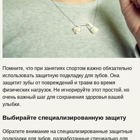
Помните, что при занятиях спортом важно обязательно
использовать защитную подкладку для зубов. Она
защитит зубы от повреждений и травм во время
физических нагрузок. Не игнорируйте этот простой, но
очень важный шаг для сохранения здоровья вашей
улыбки.
Выбирайте специализированную защиту
Обратите внимание на специализированные защитные
подкладки для зубов, разработанные специально для