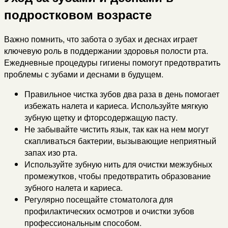
подростковом возрасте
Важно помнить, что забота о зубах и деснах играет
ключевую роль в поддержании здоровья полости рта.
Ежедневные процедуры гигиены помогут предотвратить
проблемы с зубами и деснами в будущем.
Правильное чистка зубов два раза в день помогает
избежать налета и кариеса. Используйте мягкую
зубную щетку и фторсодержащую пасту.
Не забывайте чистить язык, так как на нем могут
скапливаться бактерии, вызывающие неприятный
запах изо рта.
Используйте зубную нить для очистки межзубных
промежутков, чтобы предотвратить образование
зубного налета и кариеса.
Регулярно посещайте стоматолога для
профилактических осмотров и очистки зубов
профессиональным способом.