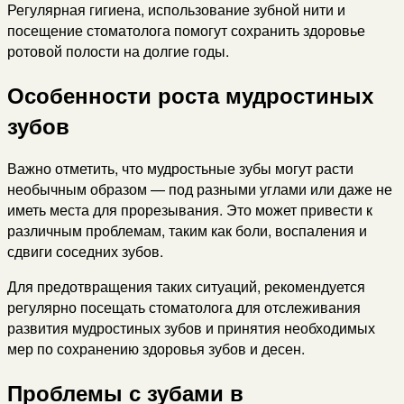
Регулярная гигиена, использование зубной нити и
посещение стоматолога помогут сохранить здоровье
ротовой полости на долгие годы.
Особенности роста мудростиных
зубов
Важно отметить, что мудростьные зубы могут расти
необычным образом — под разными углами или даже не
иметь места для прорезывания. Это может привести к
различным проблемам, таким как боли, воспаления и
сдвиги соседних зубов.
Для предотвращения таких ситуаций, рекомендуется
регулярно посещать стоматолога для отслеживания
развития мудростиных зубов и принятия необходимых
мер по сохранению здоровья зубов и десен.
Проблемы с зубами в