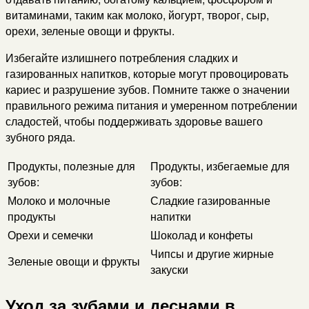
витаминами, таким как молоко, йогурт, творог, сыр,
орехи, зеленые овощи и фрукты.
Избегайте излишнего потребления сладких и
газированных напитков, которые могут провоцировать
кариес и разрушение зубов. Помните также о значении
правильного режима питания и умеренном потреблении
сладостей, чтобы поддерживать здоровье вашего
зубного ряда.
Продукты, полезные для
Продукты, избегаемые для
зубов:
зубов:
Молоко и молочные
Сладкие газированные
продукты
напитки
Орехи и семечки
Шоколад и конфеты
Чипсы и другие жирные
Зеленые овощи и фрукты
закуски
Уход за зубами и деснами в