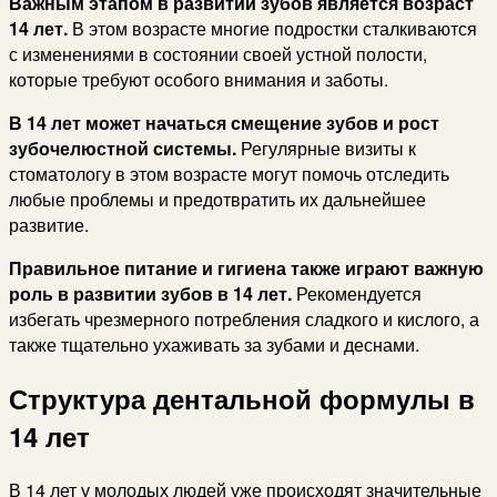
Важным этапом в развитии зубов является возраст
14 лет.
В этом возрасте многие подростки сталкиваются
с изменениями в состоянии своей устной полости,
которые требуют особого внимания и заботы.
В 14 лет может начаться смещение зубов и рост
зубочелюстной системы.
Регулярные визиты к
стоматологу в этом возрасте могут помочь отследить
любые проблемы и предотвратить их дальнейшее
развитие.
Правильное питание и гигиена также играют важную
роль в развитии зубов в 14 лет.
Рекомендуется
избегать чрезмерного потребления сладкого и кислого, а
также тщательно ухаживать за зубами и деснами.
Структура дентальной формулы в
14 лет
В 14 лет у молодых людей уже происходят значительные