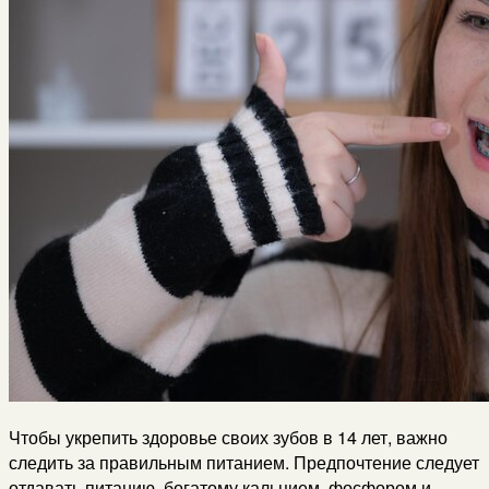
Чтобы укрепить здоровье своих зубов в 14 лет, важно
следить за правильным питанием. Предпочтение следует
отдавать питанию, богатому кальцием, фосфором и