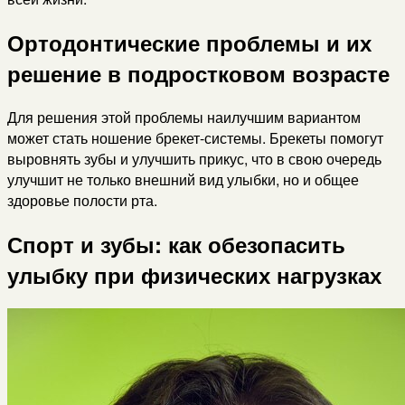
Ортодонтические проблемы и их
решение в подростковом возрасте
Для решения этой проблемы наилучшим вариантом
может стать ношение брекет-системы. Брекеты помогут
выровнять зубы и улучшить прикус, что в свою очередь
улучшит не только внешний вид улыбки, но и общее
здоровье полости рта.
Спорт и зубы: как обезопасить
улыбку при физических нагрузках