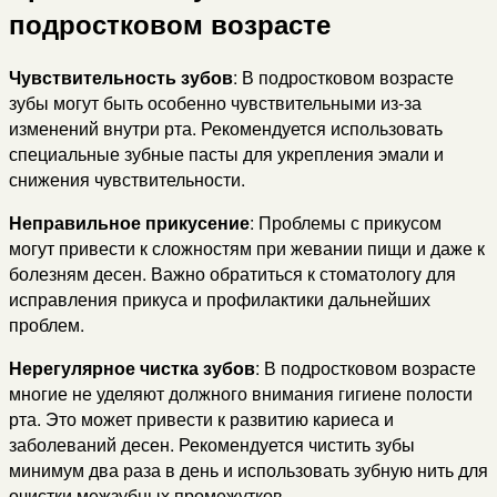
подростковом возрасте
Чувствительность зубов
: В подростковом возрасте
зубы могут быть особенно чувствительными из-за
изменений внутри рта. Рекомендуется использовать
специальные зубные пасты для укрепления эмали и
снижения чувствительности.
Неправильное прикусение
: Проблемы с прикусом
могут привести к сложностям при жевании пищи и даже к
болезням десен. Важно обратиться к стоматологу для
исправления прикуса и профилактики дальнейших
проблем.
Нерегулярное чистка зубов
: В подростковом возрасте
многие не уделяют должного внимания гигиене полости
рта. Это может привести к развитию кариеса и
заболеваний десен. Рекомендуется чистить зубы
минимум два раза в день и использовать зубную нить для
очистки межзубных промежутков.