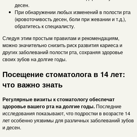
десен.
При обнаружении любых изменений в полости рта
(кровоточивость десен, боли при жевании и т.д.),
обратитесь к специалисту.
Следуя этим простым правилам и рекомендациям,
можно значительно снизить риск развития кариеса и
других заболеваний полости рта, сохраняя здоровье
своих зубов на долгие годы.
Посещение стоматолога в 14 лет:
что важно знать
Регулярные визиты к стоматологу обеспечат
здоровье вашего рта на долгие годы.
Последние
исследования показывают, что подростки в возрасте 14
лет особенно уязвимы для различных заболеваний зубов
и десен.