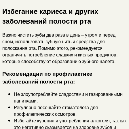
Избегание кариеса и других
заболеваний полости рта
Важно чистить зубы два раза в день – утром и перед
сном, использовать зубную нить и средства для
полоскания рта. Помимо этого, рекомендуется
ограничить потребление сладких и кислых продуктов,
которые способствуют образованию зубного налета.
Рекомендации по профилактике
заболеваний полости рта:
Не злоупотребляйте сладостями и газированными
напитками.
Регулярно посещайте стоматолога для
профилактических осмотров.
Избегайте курения и употребления алкоголя, так как
это негативно сказывается на здоровье зубов и