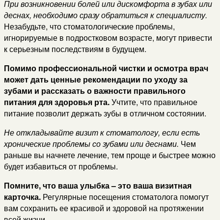
При возникновении болей или дискомфорта в зубах или
деснах, необходимо сразу обратиться к специалисту.
Незабудьте, что стоматологические проблемы,
игнорируемые в подростковом возрасте, могут привести
к серьезным последствиям в будущем.
Помимо профессиональной чистки и осмотра врач
может дать ценные рекомендации по уходу за
зубами и рассказать о важности правильного
питания для здоровья рта.
Учтите, что правильное
питание позволит держать зубы в отличном состоянии.
Не откладывайте визит к стоматологу, если есть
хронические проблемы со зубами или деснами.
Чем
раньше вы начнете лечение, тем проще и быстрее можно
будет избавиться от проблемы.
Помните, что ваша улыбка – это ваша визитная
карточка.
Регулярные посещения стоматолога помогут
вам сохранить ее красивой и здоровой на протяжении
всей жизни.