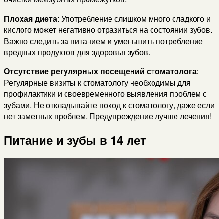
Плохая диета
: Употребление слишком много сладкого и
кислого может негативно отразиться на состоянии зубов.
Важно следить за питанием и уменьшить потребление
вредных продуктов для здоровья зубов.
Отсутствие регулярных посещений стоматолога
:
Регулярные визиты к стоматологу необходимы для
профилактики и своевременного выявления проблем с
зубами. Не откладывайте поход к стоматологу, даже если
нет заметных проблем. Предупреждение лучше лечения!
Питание и зубы в 14 лет