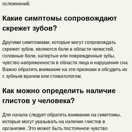
осложнений.
Какие симптомы сопровождают
скрежет зубов?
Другими симптомами, которые могут сопровождать
скрежет зубов, являются боли в области челюстей,
головные боли, натертые или поврежденные зубы,
чувство напряженности в области лица и нарушения сна.
Важно обратить внимание на эти признаки и обсудить их
с зубным врачом или стоматологом.
Как можно определить наличие
глистов у человека?
Для начала следует обратить внимание на симптомы,
которые могут указывать на наличие глистов в
организме. Это может быть постоянное чувство