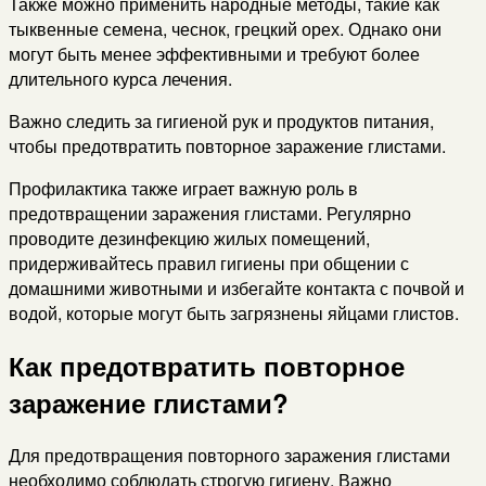
Также можно применить народные методы, такие как
тыквенные семена, чеснок, грецкий орех. Однако они
могут быть менее эффективными и требуют более
длительного курса лечения.
Важно следить за гигиеной рук и продуктов питания,
чтобы предотвратить повторное заражение глистами.
Профилактика также играет важную роль в
предотвращении заражения глистами. Регулярно
проводите дезинфекцию жилых помещений,
придерживайтесь правил гигиены при общении с
домашними животными и избегайте контакта с почвой и
водой, которые могут быть загрязнены яйцами глистов.
Как предотвратить повторное
заражение глистами?
Для предотвращения повторного заражения глистами
необходимо соблюдать строгую гигиену. Важно