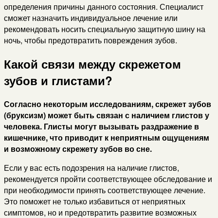
определения причины данного состояния. Специалист
сможет назначить индивидуальное лечение или
рекомендовать носить специальную защитную шину на
ночь, чтобы предотвратить повреждения зубов.
Какой связи между скрежетом
зубов и глистами?
Согласно некоторым исследованиям, скрежет зубов
(бруксизм) может быть связан с наличием глистов у
человека. Глисты могут вызывать раздражение в
кишечнике, что приводит к неприятным ощущениям
и возможному скрежету зубов во сне.
Если у вас есть подозрения на наличие глистов,
рекомендуется пройти соответствующее обследование и
при необходимости принять соответствующее лечение.
Это поможет не только избавиться от неприятных
симптомов, но и предотвратить развитие возможных