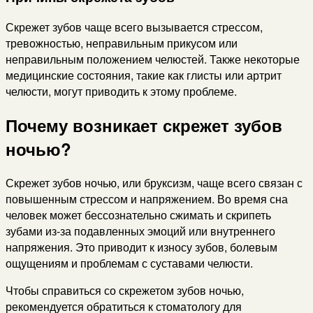
Скрежет зубов чаще всего вызывается стрессом,
тревожностью, неправильным прикусом или
неправильным положением челюстей. Также некоторые
медицинские состояния, такие как глисты или артрит
челюсти, могут приводить к этому проблеме.
Почему возникает скрежет зубов
ночью?
Скрежет зубов ночью, или бруксизм, чаще всего связан с
повышенным стрессом и напряжением. Во время сна
человек может бессознательно сжимать и скрипеть
зубами из-за подавленных эмоций или внутреннего
напряжения. Это приводит к износу зубов, болевым
ощущениям и проблемам с суставами челюсти.
Чтобы справиться со скрежетом зубов ночью,
рекомендуется обратиться к стоматологу для