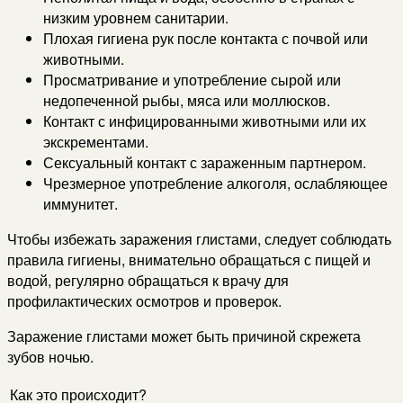
низким уровнем санитарии.
Плохая гигиена рук после контакта с почвой или
животными.
Просматривание и употребление сырой или
недопеченной рыбы, мяса или моллюсков.
Контакт с инфицированными животными или их
экскрементами.
Сексуальный контакт с зараженным партнером.
Чрезмерное употребление алкоголя, ослабляющее
иммунитет.
Чтобы избежать заражения глистами, следует соблюдать
правила гигиены, внимательно обращаться с пищей и
водой, регулярно обращаться к врачу для
профилактических осмотров и проверок.
Заражение глистами может быть причиной скрежета
зубов ночью.
Как это происходит?