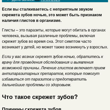
Если вы сталкиваетесь с неприятным звуком
скрежета зубов ночью, это может быть признаком
наличия глистов в организме.
Глисты – это паразиты, которые могут обитать в органах
человека, вызывая различные проблемы, включая
скрежет зубов во время сна. Этот симптом часто
возникает у детей, но может также возникнуть у взрослых.
Если у вас возник скрежет зубов ночью, обратитесь к
врачу для проведения обследования и выявления
возможной причины. Лечение глистов включает прием
антипаразитарных препаратов, которые помогут
избавиться от паразитов и предотвратить
дальнейшие проблемы со здоровьем.
Что такое скрежет зубов?
Причины скрежета зубов