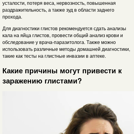
усталости, потеря веса, нервозность, повышенная
раздражительность, а также зуд в области заднего
прохода.
Для диагностики глистов рекомендуется сдать анализы
кала на яйца глистов, провести общий анализ крови и
обследование у врача-паразитолога. Также можно
использовать различные методы домашней диагностики,
такие как тесты на глистные инвазии в аптеке.
Какие причины могут привести к
заражению глистами?