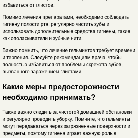
избавиться от глистов.
Помимо лечения препаратами, необходимо соблюдать
гигиену полости рта, регулярно чистить зубы и
использовать дополнительные средства гигиены, такие
как ополаскиватели и зубные нити.
Важно помнить, что лечение гельминтов требует времени
и терпения. Следуйте рекомендациям врача, чтобы
полностью избавиться от проблемы скрежета зубов,
вызванного заражением глистами.
Какие меры предосторожности
необходимо принимать?
Также важно следить за чистотой домашней обстановки
и регулярно проводить уборку. Помните, что гельминты
могут передаваться через загрязненные поверхности и
предметы, поэтому гигиена играет важную роль в