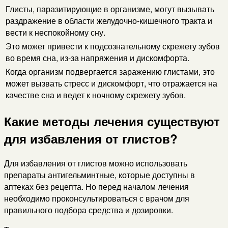
Глисты, паразитирующие в организме, могут вызывать
раздражение в области желудочно-кишечного тракта и
вести к неспокойному сну.
Это может привести к подсознательному скрежету зубов
во время сна, из-за напряжения и дискомфорта.
Когда организм подвергается заражению глистами, это
может вызвать стресс и дискомфорт, что отражается на
качестве сна и ведет к ночному скрежету зубов.
Какие методы лечения существуют
для избавления от глистов?
Для избавления от глистов можно использовать
препараты антигельминтные, которые доступны в
аптеках без рецепта. Но перед началом лечения
необходимо проконсультироваться с врачом для
правильного подбора средства и дозировки.