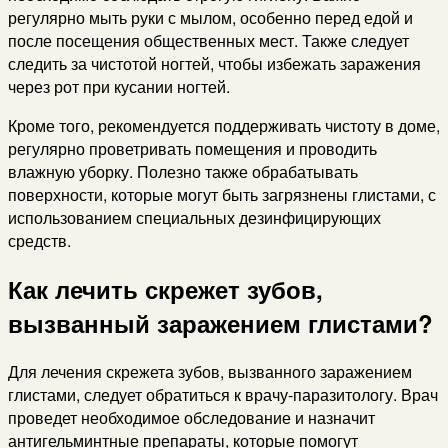
регулярно мыть руки с мылом, особенно перед едой и
после посещения общественных мест. Также следует
следить за чистотой ногтей, чтобы избежать заражения
через рот при кусании ногтей.
Кроме того, рекомендуется поддерживать чистоту в доме,
регулярно проветривать помещения и проводить
влажную уборку. Полезно также обрабатывать
поверхности, которые могут быть загрязнены глистами, с
использованием специальных дезинфицирующих
средств.
Как лечить скрежет зубов,
вызванный заражением глистами?
Для лечения скрежета зубов, вызванного заражением
глистами, следует обратиться к врачу-паразитологу. Врач
проведет необходимое обследование и назначит
антигельминтные препараты, которые помогут