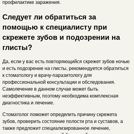
профилактике заражения.
Следует ли обратиться за
помощью к специалисту при
скрежете зубов и подозрении на
глисты?
Да, если у вас есть повторяющийся скрежет зубов ночью
и есть подозрение на глисты, рекомендуется обратиться
к стоматологу и врачу-паразитологу для
профессиональной консультации и обследования.
Самолечение в данном случае может быть
неэффективным, поэтому необходима комплексная
диагностика и лечение.
Стоматолог поможет определить причину скрежета
зубов, проверить состояние полости рта и суставов, а
также предложит специализированное лечение,