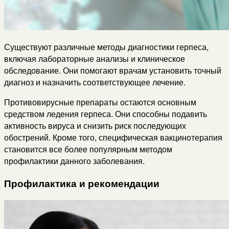
Существуют различные методы диагностики герпеса,
включая лабораторные анализы и клиническое
обследование. Они помогают врачам установить точный
диагноз и назначить соответствующее лечение.
Противовирусные препараты остаются основным
средством ледения герпеса. Они способны подавить
активность вируса и снизить риск последующих
обострений. Кроме того, специфическая вакцинотерапия
становится все более популярным методом
профилактики данного заболевания.
Профилактика и рекомендации