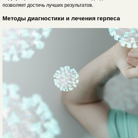
позволяет достичь лучших результатов.
Методы диагностики и лечения герпеса