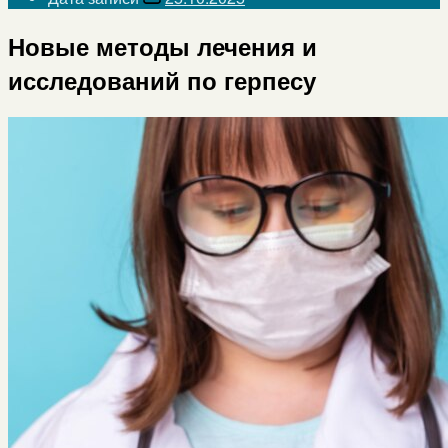
Новые методы лечения и
исследований по герпесу