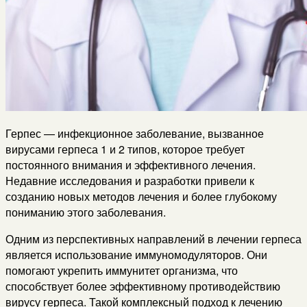
Герпес — инфекционное заболевание, вызванное
вирусами герпеса 1 и 2 типов, которое требует
постоянного внимания и эффективного лечения.
Недавние исследования и разработки привели к
созданию новых методов лечения и более глубокому
пониманию этого заболевания.
Одним из перспективных направлений в лечении герпеса
является использование иммуномодуляторов. Они
помогают укрепить иммунитет организма, что
способствует более эффективному противодействию
вирусу герпеса. Такой комплексный подход к лечению