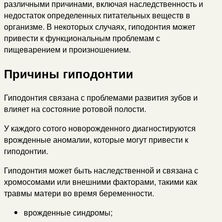
различными причинами, включая наследственность и
недостаток определенных питательных веществ в
организме. В некоторых случаях, гиподонтия может
привести к функциональным проблемам с
пищеварением и произношением.
Причины гиподонтии
Гиподонтия связана с проблемами развития зубов и
влияет на состояние ротовой полости.
У каждого сотого новорожденного диагностируются
врожденные аномалии, которые могут привести к
гиподонтии.
Гиподонтия может быть наследственной и связана с
хромосомами или внешними факторами, такими как
травмы матери во время беременности.
врожденные синдромы;