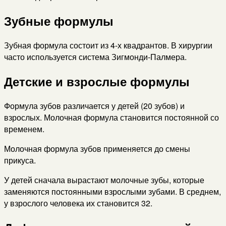
Зубные формулы
Зубная формула состоит из 4-х квадрантов. В хирургии
часто используется система Зигмонди-Палмера.
Детские и взрослые формулы
Формула зубов различается у детей (20 зубов) и
взрослых. Молочная формула становится постоянной со
временем.
Молочная формула зубов применяется до смены
прикуса.
У детей сначала вырастают молочные зубы, которые
заменяются постоянными взрослыми зубами. В среднем,
у взрослого человека их становится 32.