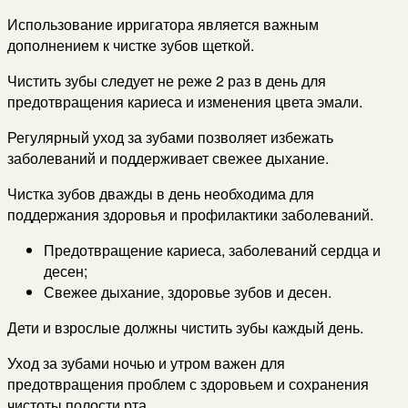
Использование ирригатора является важным
дополнением к чистке зубов щеткой.
Чистить зубы следует не реже 2 раз в день для
предотвращения кариеса и изменения цвета эмали.
Регулярный уход за зубами позволяет избежать
заболеваний и поддерживает свежее дыхание.
Чистка зубов дважды в день необходима для
поддержания здоровья и профилактики заболеваний.
Предотвращение кариеса, заболеваний сердца и
десен;
Свежее дыхание, здоровье зубов и десен.
Дети и взрослые должны чистить зубы каждый день.
Уход за зубами ночью и утром важен для
предотвращения проблем с здоровьем и сохранения
чистоты полости рта.