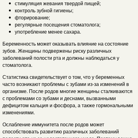
стимуляция жевания твердой пищей;
контроль зубной гигиены;
фторирование;
регулярные посещения стоматолога;
употребление менее сахара.
Беременность может оказывать влияние на состояние
зубов. Женщины подвержены риску различных
заболеваний полости рта и должны наблюдаться у
стоматолога.
Статистика свидетельствует о том, что у беременных
часто возникают проблемы с зубами из-за изменений в
организме. После родов многие женщины сталкиваются
с проблемами со зубами и деснами, вызванными
дефицитом кальция и фосфора, а также гормональными
изменениями.
Ослабление иммунитета после родов может
способствовать развитию различных заболеваний