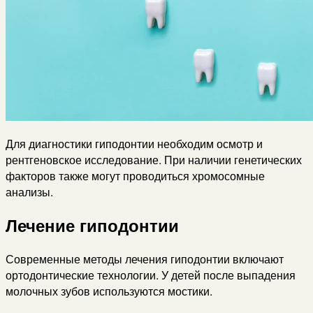
Для диагностики гиподонтии необходим осмотр и
рентгеновское исследование. При наличии генетических
факторов также могут проводиться хромосомные
анализы.
Лечение гиподонтии
Современные методы лечения гиподонтии включают
ортодонтические технологии. У детей после выпадения
молочных зубов используются мостики.