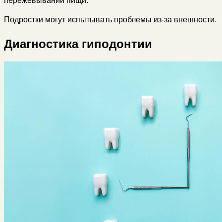
Подростки могут испытывать проблемы из-за внешности.
Диагностика гиподонтии