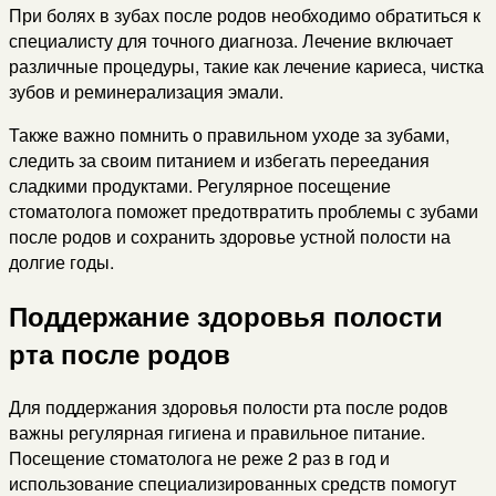
При болях в зубах после родов необходимо обратиться к
специалисту для точного диагноза. Лечение включает
различные процедуры, такие как лечение кариеса, чистка
зубов и реминерализация эмали.
Также важно помнить о правильном уходе за зубами,
следить за своим питанием и избегать переедания
сладкими продуктами. Регулярное посещение
стоматолога поможет предотвратить проблемы с зубами
после родов и сохранить здоровье устной полости на
долгие годы.
Поддержание здоровья полости
рта после родов
Для поддержания здоровья полости рта после родов
важны регулярная гигиена и правильное питание.
Посещение стоматолога не реже 2 раз в год и
использование специализированных средств помогут