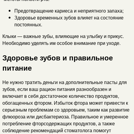
Предотвращение кариеса и неприятного запаха;
Здоровье временных зубов влияет на состояние
постоянных.
Клыки — важные зубы, влияющие на улыбку и прикус.
Необходимо уделять им особое внимание при уходе.
Здоровье зубов и правильное
питание
Не нужно тратить деньги на дополнительные пасты для
зубов, если ваш рацион питания разнообразен и
включает в себя достаточное количество продуктов,
обогащенных фтором. Избыток фтора может привести к
серьезным проблемам со здоровьем, таким как развитие
флюороза или дисбактериоза. Правильное и умеренное
потребление фторсодержащих продуктов, а также
соблюдение рекомендаций стоматолога помогут