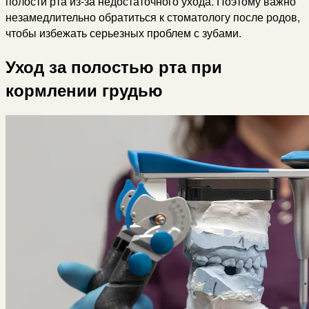
полости рта из-за недостаточного ухода. Поэтому важно
незамедлительно обратиться к стоматологу после родов,
чтобы избежать серьезных проблем с зубами.
Уход за полостью рта при
кормлении грудью