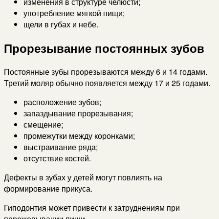
изменения в структуре челюсти;
употребление мягкой пищи;
щели в губах и небе.
Прорезывание постоянных зубов
Постоянные зубы прорезываются между 6 и 14 годами.
Третий моляр обычно появляется между 17 и 25 годами.
расположение зубов;
запаздывание прорезывания;
смещение;
промежутки между коронками;
выстраивание ряда;
отсутствие костей.
Дефекты в зубах у детей могут повлиять на
формирование прикуса.
Гиподонтия может привести к затруднениям при
пережевывании пищи.