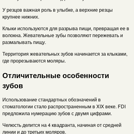
У резцов важная роль в улыбке, а верхние резцы
крупнее нижних.
Клыки используются для разрыва пищи, превращая ее в
волокна. Жевательные зубы позволяют пережевать и
размалывать пищу.
Территория жевательных зубов начинается за клыками,
где прорезываются моляры.
Отличительные особенности
зубов
Использование стандартных обозначений в
стоматологии стало распространенным в XIX веке. FDI
предложила нумерацию зубов с двумя цифрами.
Челюсть делится на 4 квадранта, начиная от средней
линии и до третьих моляров.