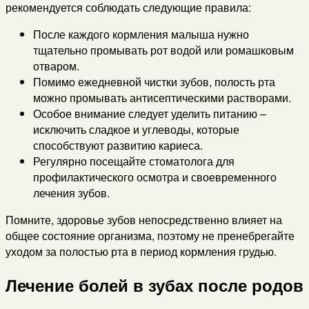
рекомендуется соблюдать следующие правила:
После каждого кормления малыша нужно
тщательно промывать рот водой или ромашковым
отваром.
Помимо ежедневной чистки зубов, полость рта
можно промывать антисептическими растворами.
Особое внимание следует уделить питанию –
исключить сладкое и углеводы, которые
способствуют развитию кариеса.
Регулярно посещайте стоматолога для
профилактического осмотра и своевременного
лечения зубов.
Помните, здоровье зубов непосредственно влияет на
общее состояние организма, поэтому не пренебрегайте
уходом за полостью рта в период кормления грудью.
Лечение болей в зубах после родов