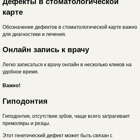
Дефекты в стоматологической
карте
Обозначение дефектов в стоматологической карте важно
для диагностики и лечения.
Онлайн запись к врачу
Легко записаться к врачу онлайн в несколько кликов на
удобное время.
Важно!
Гиподонтия
Гиподонтия, отсутствие зубов, чаще всего затрагивает
премоляры и резцы.
Этот генетический дефект может быть связан с