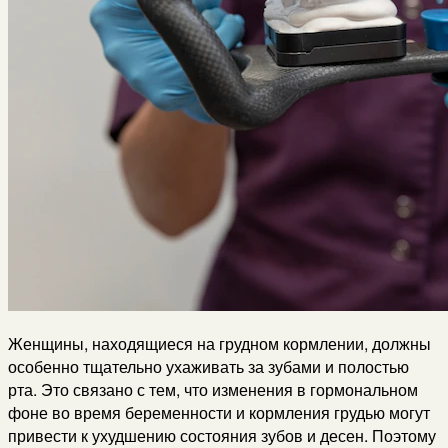
Женщины, находящиеся на грудном кормлении, должны
особенно тщательно ухаживать за зубами и полостью
рта. Это связано с тем, что изменения в гормональном
фоне во время беременности и кормления грудью могут
привести к ухудшению состояния зубов и десен. Поэтому