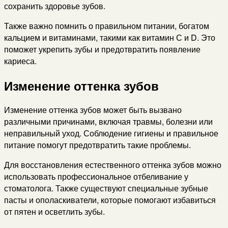
сохранить здоровье зубов.
Также важно помнить о правильном питании, богатом
кальцием и витаминами, такими как витамин С и D. Это
поможет укрепить зубы и предотвратить появление
кариеса.
Изменение оттенка зубов
Изменение оттенка зубов может быть вызвано
различными причинами, включая травмы, болезни или
неправильный уход. Соблюдение гигиены и правильное
питание помогут предотвратить такие проблемы.
Для восстановления естественного оттенка зубов можно
использовать профессиональное отбеливание у
стоматолога. Также существуют специальные зубные
пасты и ополаскиватели, которые помогают избавиться
от пятен и осветлить зубы.