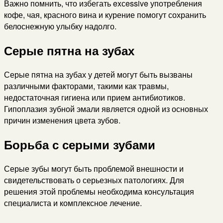
Важно помнить, что избегать exсessive употребления
кофе, чая, красного вина и курение помогут сохранить
белоснежную улыбку надолго.
Серые пятна на зубах
Серые пятна на зубах у детей могут быть вызваны
различными факторами, такими как травмы,
недостаточная гигиена или прием антибиотиков.
Гипоплазия зубной эмали является одной из основных
причин изменения цвета зубов.
Борьба с серыми зубами
Серые зубы могут быть проблемой внешности и
свидетельствовать о серьезных патологиях. Для
решения этой проблемы необходима консультация
специалиста и комплексное лечение.