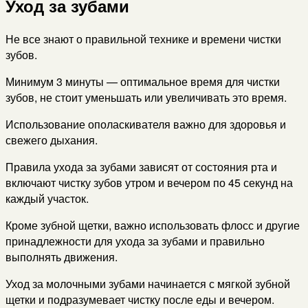
Уход за зубами
Не все знают о правильной технике и времени чистки
зубов.
Минимум 3 минуты — оптимальное время для чистки
зубов, не стоит уменьшать или увеличивать это время.
Использование ополаскивателя важно для здоровья и
свежего дыхания.
Правила ухода за зубами зависят от состояния рта и
включают чистку зубов утром и вечером по 45 секунд на
каждый участок.
Кроме зубной щетки, важно использовать флосс и другие
принадлежности для ухода за зубами и правильно
выполнять движения.
Уход за молочными зубами начинается с мягкой зубной
щетки и подразумевает чистку после еды и вечером.