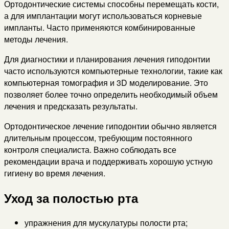
Ортодонтические системы способны перемещать кости,
а для имплантации могут использоваться корневые
импланты. Часто применяются комбинированные
методы лечения.
Для диагностики и планирования лечения гиподонтии
часто используются компьютерные технологии, такие как
компьютерная томография и 3D моделирование. Это
позволяет более точно определить необходимый объем
лечения и предсказать результаты.
Ортодонтическое лечение гиподонтии обычно является
длительным процессом, требующим постоянного
контроля специалиста. Важно соблюдать все
рекомендации врача и поддерживать хорошую устную
гигиену во время лечения.
Уход за полостью рта
упражнения для мускулатуры полости рта;